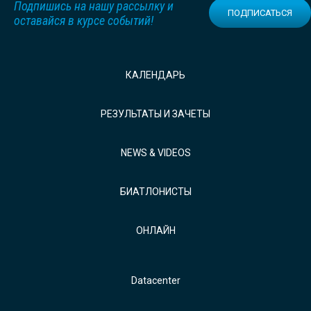
Подпишись на нашу рассылку и
ПОДПИСАТЬСЯ
оставайся в курсе событий!
КАЛЕНДАРЬ
РЕЗУЛЬТАТЫ И ЗАЧЕТЫ
NEWS & VIDEOS
БИАТЛОНИСТЫ
ОНЛАЙН
Datacenter