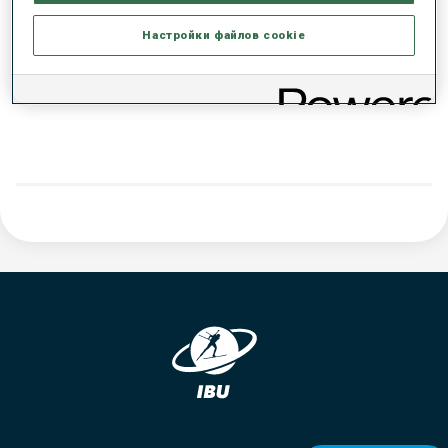
РЕЗУЛЬТАТЫ - ТЕНДЕНЦИЯ
Настройки файлов cookie
ДАННЫХ НЕТ