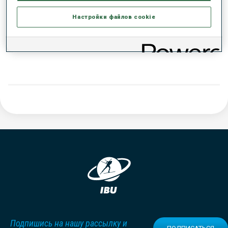
Настройки файлов cookie
ДАННЫХ НЕТ
Подпишись на нашу рассылку и