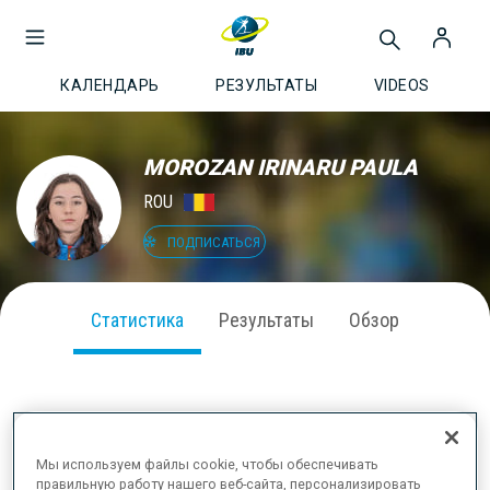
КАЛЕНДАРЬ
РЕЗУЛЬТАТЫ
VIDEOS
MOROZAN IRINARU PAULA
ROU
ПОДПИСАТЬСЯ
Статистика
Результаты
Обзор
ВЫСТУПЛЕНИЕ В СЕЗОНЕ
Мы используем файлы cookie, чтобы обеспечивать
правильную работу нашего веб-сайта, персонализировать