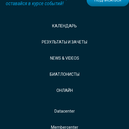
ПОДПИСАТЬСЯ
оставайся в курсе событий!
КАЛЕНДАРЬ
РЕЗУЛЬТАТЫ И ЗАЧЕТЫ
NEWS & VIDEOS
БИАТЛОНИСТЫ
ОНЛАЙН
Datacenter
Membercenter