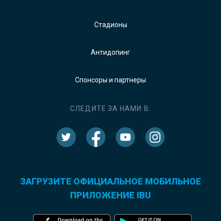
Стадионы
Антидопинг
Спонсоры и партнеры
СЛЕДИТЕ ЗА НАМИ В:
ЗАГРУЗИТЕ ОФИЦИАЛЬНОЕ МОБИЛЬНОЕ
ПРИЛОЖЕНИЕ IBU