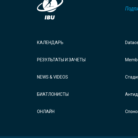
Подпи
КАЛЕНДАРЬ
Datac
РЕЗУЛЬТАТЫ И ЗАЧЕТЫ
Membe
NEWS & VIDEOS
Стади
БИАТЛОНИСТЫ
Антид
ОНЛАЙН
Спонс