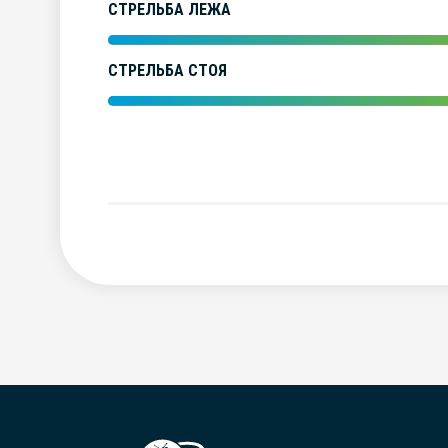
СТРЕЛЬБА ЛЕЖА
СТРЕЛЬБА СТОЯ