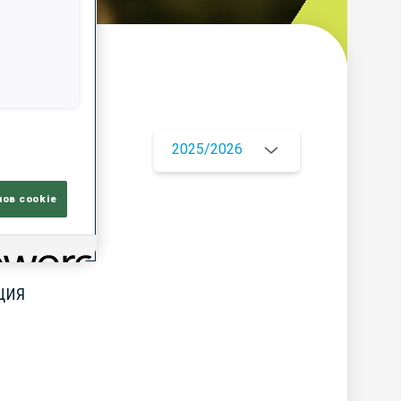
ор
2025/2026
лов cookie
ЦИЯ