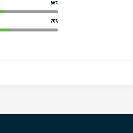
66%
70%