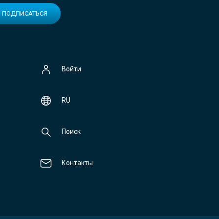
ПОДПИСАТЬСЯ
Войти
RU
Поиск
Контакты