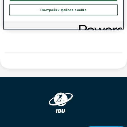
РЕЗУЛЬТАТЫ - ТЕНДЕНЦИЯ
Настройки файлов cookie
ДАННЫХ НЕТ