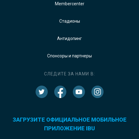
Membercenter
Стадионы
Антидопинг
Спонсоры и партнеры
СЛЕДИТЕ ЗА НАМИ В:
ЗАГРУЗИТЕ ОФИЦИАЛЬНОЕ МОБИЛЬНОЕ
ПРИЛОЖЕНИЕ IBU