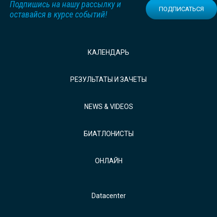
Подпишись на нашу рассылку и
ПОДПИСАТЬСЯ
оставайся в курсе событий!
КАЛЕНДАРЬ
РЕЗУЛЬТАТЫ И ЗАЧЕТЫ
NEWS & VIDEOS
БИАТЛОНИСТЫ
ОНЛАЙН
Datacenter