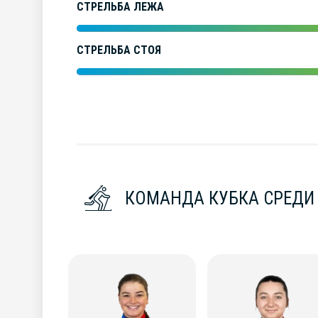
СТРЕЛЬБА ЛЕЖА
СТРЕЛЬБА СТОЯ
КОМАНДА КУБКА СРЕДИ