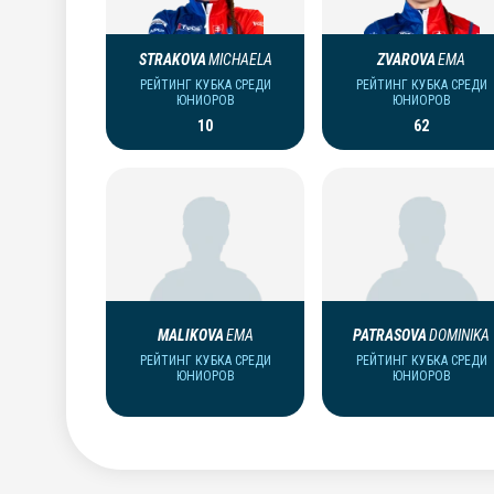
STRAKOVA
MICHAELA
ZVAROVA
EMA
РЕЙТИНГ КУБКА СРЕДИ
РЕЙТИНГ КУБКА СРЕДИ
ЮНИОРОВ
ЮНИОРОВ
10
62
MALIKOVA
EMA
PATRASOVA
DOMINIKA
РЕЙТИНГ КУБКА СРЕДИ
РЕЙТИНГ КУБКА СРЕДИ
ЮНИОРОВ
ЮНИОРОВ