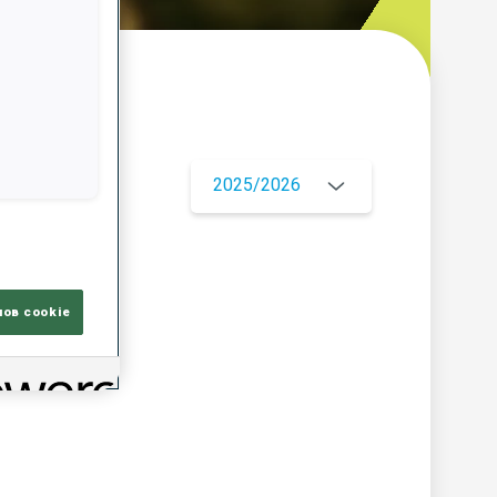
ор
2025/2026
лов cookie
ЦИЯ