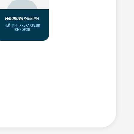
FEDOROVA
BARBORA
РЕЙТИНГ КУБКА СРЕДИ
ЮНИОРОВ