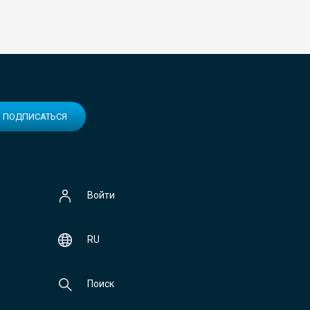
ПОДПИСАТЬСЯ
Войти
RU
Поиск