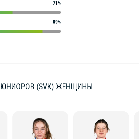
71%
89%
 ЮНИОРОВ (SVK) ЖЕНЩИНЫ