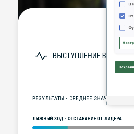
Це
Ст
С
Фу
Настр
ВЫСТУПЛЕНИЕ В СЕЗОНЕ
Сохрани
РЕЗУЛЬТАТЫ - СРЕДНЕЕ ЗНАЧЕНИЕ
ЛЫЖНЫЙ ХОД - ОТСТАВАНИЕ ОТ ЛИДЕРА