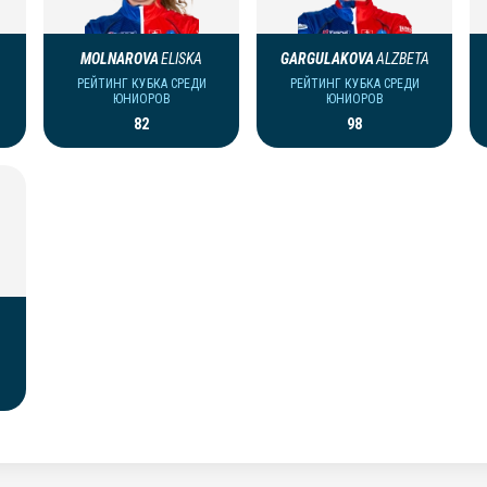
MOLNAROVA
ELISKA
GARGULAKOVA
ALZBETA
РЕЙТИНГ КУБКА СРЕДИ
РЕЙТИНГ КУБКА СРЕДИ
ЮНИОРОВ
ЮНИОРОВ
82
98