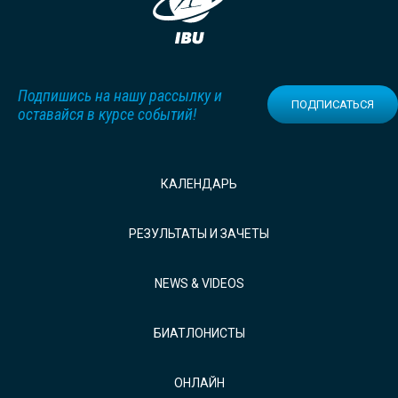
Подпишись на нашу рассылку и
ПОДПИСАТЬСЯ
оставайся в курсе событий!
КАЛЕНДАРЬ
РЕЗУЛЬТАТЫ И ЗАЧЕТЫ
NEWS & VIDEOS
БИАТЛОНИСТЫ
ОНЛАЙН