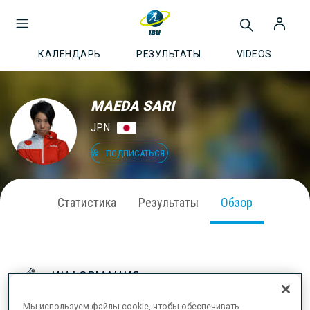
КАЛЕНДАРЬ
РЕЗУЛЬТАТЫ
VIDEOS
MAEDA SARI
JPN
ПОДПИСАТЬСЯ
Статистика
Результаты
Обзор
ИНФОРМАЦИЯ
Мы используем файлы cookie, чтобы обеспечивать