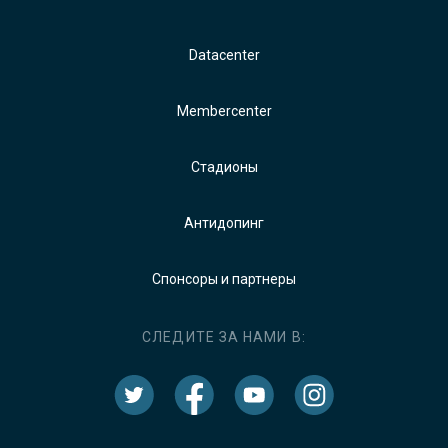
Datacenter
Membercenter
Стадионы
Антидопинг
Спонсоры и партнеры
СЛЕДИТЕ ЗА НАМИ В: