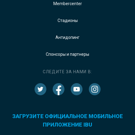
Membercenter
Стадионы
Антидопинг
Спонсоры и партнеры
СЛЕДИТЕ ЗА НАМИ В:
ЗАГРУЗИТЕ ОФИЦИАЛЬНОЕ МОБИЛЬНОЕ
ПРИЛОЖЕНИЕ IBU