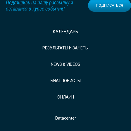
Подпишись на нашу рассылку и
ПОДПИСАТЬСЯ
оставайся в курсе событий!
КАЛЕНДАРЬ
РЕЗУЛЬТАТЫ И ЗАЧЕТЫ
NEWS & VIDEOS
БИАТЛОНИСТЫ
ОНЛАЙН
Datacenter