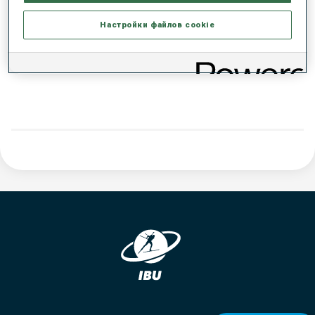
РЕЗУЛЬТАТЫ - ТЕНДЕНЦИЯ
Настройки файлов cookie
ДАННЫХ НЕТ