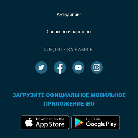
Антидопинг
Спонсоры и партнеры
СЛЕДИТЕ ЗА НАМИ В:
ЗАГРУЗИТЕ ОФИЦИАЛЬНОЕ МОБИЛЬНОЕ
ПРИЛОЖЕНИЕ IBU