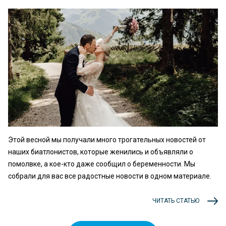
Этой весной мы получали много трогательных новостей от
наших биатлонистов, которые женились и объявляли о
помолвке, а кое-кто даже сообщил о беременности. Мы
собрали для вас все радостные новости в одном материале.
ЧИТАТЬ СТАТЬЮ