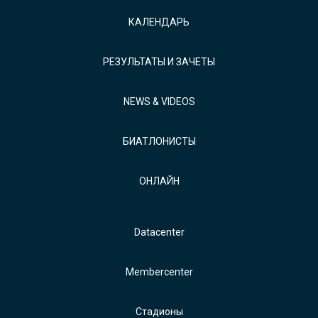
КАЛЕНДАРЬ
РЕЗУЛЬТАТЫ И ЗАЧЕТЫ
NEWS & VIDEOS
БИАТЛОНИСТЫ
ОНЛАЙН
Datacenter
Membercenter
Стадионы