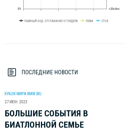
0%
+20s/km
ЛЫЖНЫЙ ХОД - ОТСТАВАНИЕ ОТ ЛИДЕРА
ЛЕЖА
СТОЯ
ПОСЛЕДНИЕ НОВОСТИ
КУБОК МИРА BMW IBU
27 ИЮН. 2023
БОЛЬШИЕ СОБЫТИЯ В
БИАТЛОННОЙ СЕМЬЕ