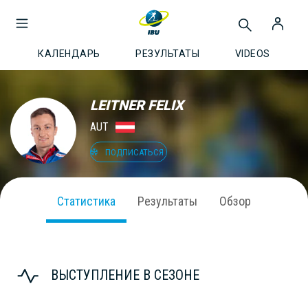
КАЛЕНДАРЬ
РЕЗУЛЬТАТЫ
VIDEOS
LEITNER FELIX
AUT
ПОДПИСАТЬСЯ
Статистика
Результаты
Обзор
ВЫСТУПЛЕНИЕ В СЕЗОНЕ