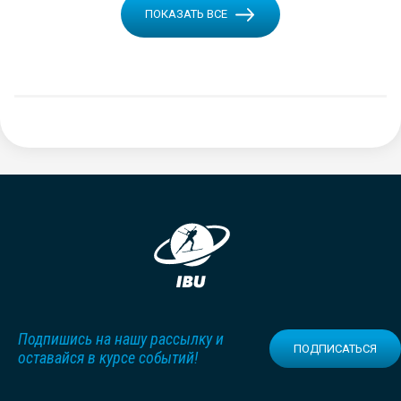
ПОКАЗАТЬ ВСЕ
Подпишись на нашу рассылку и
ПОДПИСАТЬСЯ
оставайся в курсе событий!