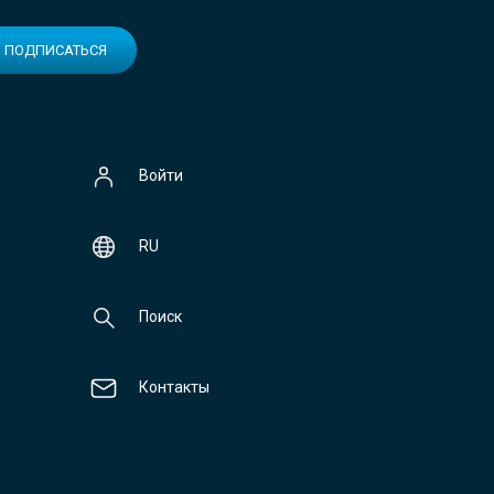
ПОДПИСАТЬСЯ
Войти
RU
Поиск
Контакты