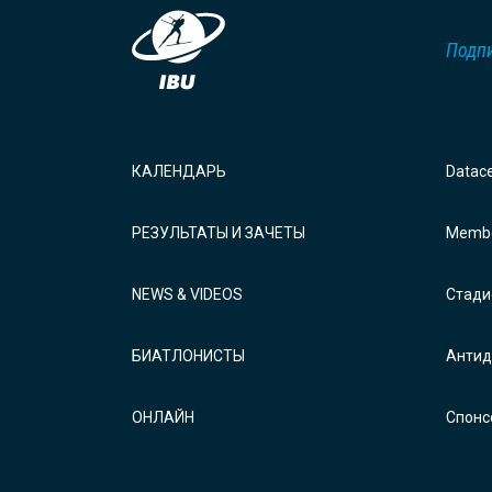
Подпи
КАЛЕНДАРЬ
Datac
РЕЗУЛЬТАТЫ И ЗАЧЕТЫ
Membe
NEWS & VIDEOS
Стади
БИАТЛОНИСТЫ
Антид
ОНЛАЙН
Спонс