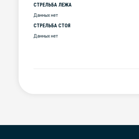
СТРЕЛЬБА ЛЕЖА
Данных нет
СТРЕЛЬБА СТОЯ
Данных нет