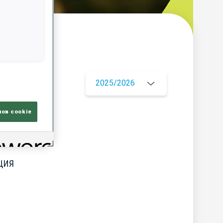
ор
2025/2026
лов cookie
ЦИЯ