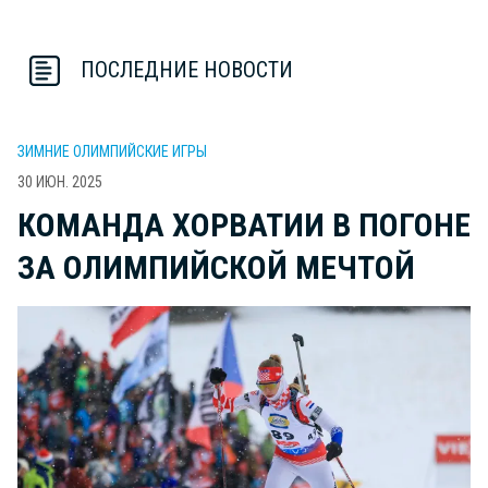
ПОСЛЕДНИЕ НОВОСТИ
ЗИМНИЕ ОЛИМПИЙСКИЕ ИГРЫ
30 ИЮН. 2025
КОМАНДА ХОРВАТИИ В ПОГОНЕ
ЗА ОЛИМПИЙСКОЙ МЕЧТОЙ