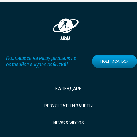
Подпишись на нашу рассылку и
ПОДПИСАТЬСЯ
оставайся в курсе событий!
КАЛЕНДАРЬ
РЕЗУЛЬТАТЫ И ЗАЧЕТЫ
NEWS & VIDEOS