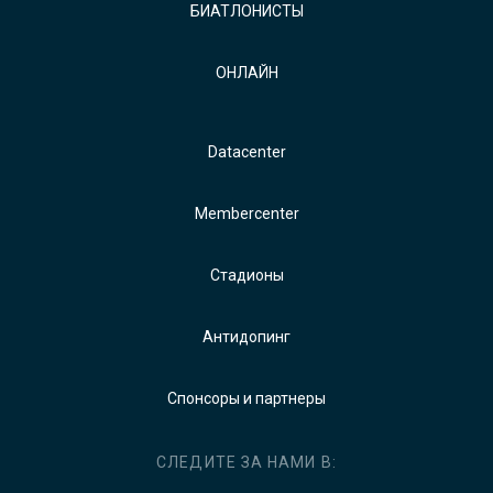
БИАТЛОНИСТЫ
ОНЛАЙН
Datacenter
Membercenter
Стадионы
Антидопинг
Спонсоры и партнеры
СЛЕДИТЕ ЗА НАМИ В: