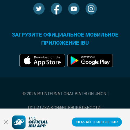
ЗАГРУЗИТЕ ОФИЦИАЛЬНОЕ МОБИЛЬНОЕ
ПРИЛОЖЕНИЕ IBU
© 2026 IBU INTERNATIONAL BIATHLON UNION
|
ПОЛИТИКА КОНФИДЕНЦИАЛЬНОСТИ
|
УСЛОВИЯ ИСПОЛЬЗОВАНИЯ
|
НАСТРОЙКИ ФАЙЛОВ COOKIE
СКАЧАЙ ПРИЛОЖЕНИЕ!