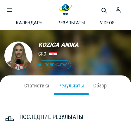
КАЛЕНДАРЬ
РЕЗУЛЬТАТЫ
VIDEOS
KOZICA ANIKA
CRO
ПОДПИСАТЬСЯ
Статистика
Результаты
Обзор
ПОСЛЕДНИЕ РЕЗУЛЬТАТЫ