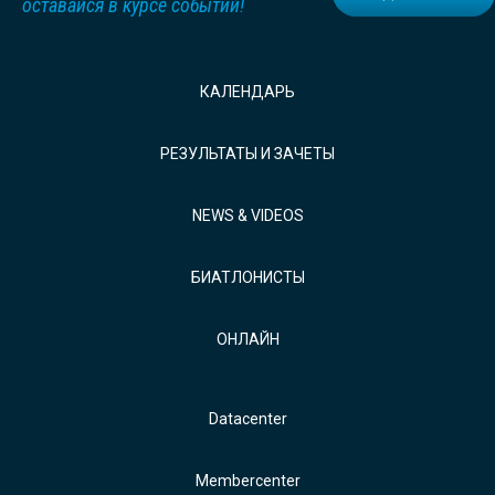
оставайся в курсе событий!
КАЛЕНДАРЬ
РЕЗУЛЬТАТЫ И ЗАЧЕТЫ
NEWS & VIDEOS
БИАТЛОНИСТЫ
ОНЛАЙН
Datacenter
Membercenter