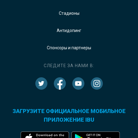
Стадионы
Антидопинг
Спонсоры и партнеры
СЛЕДИТЕ ЗА НАМИ В:
ЗАГРУЗИТЕ ОФИЦИАЛЬНОЕ МОБИЛЬНОЕ
ПРИЛОЖЕНИЕ IBU