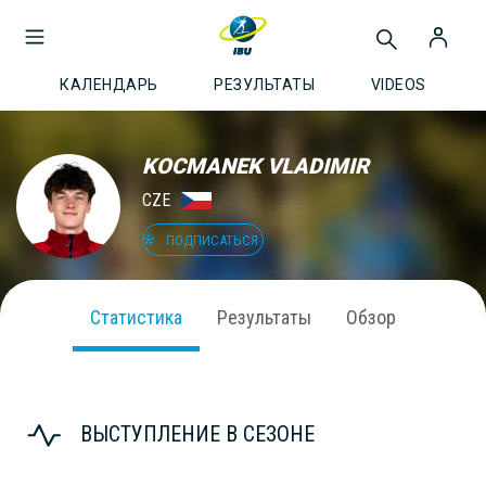
КАЛЕНДАРЬ
РЕЗУЛЬТАТЫ
VIDEOS
KOCMANEK VLADIMIR
CZE
ПОДПИСАТЬСЯ
Статистика
Результаты
Обзор
ВЫСТУПЛЕНИЕ В СЕЗОНЕ