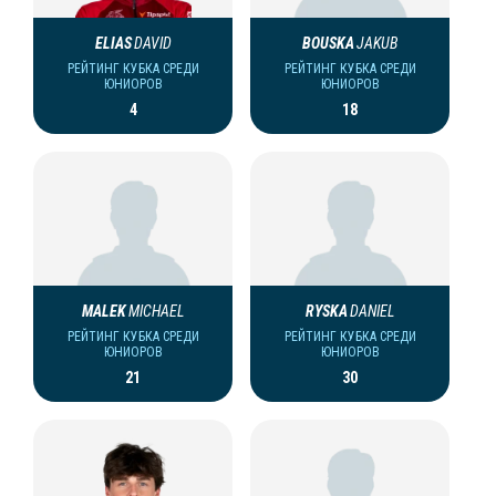
ELIAS
DAVID
BOUSKA
JAKUB
РЕЙТИНГ КУБКА СРЕДИ
РЕЙТИНГ КУБКА СРЕДИ
ЮНИОРОВ
ЮНИОРОВ
4
18
MALEK
MICHAEL
RYSKA
DANIEL
РЕЙТИНГ КУБКА СРЕДИ
РЕЙТИНГ КУБКА СРЕДИ
ЮНИОРОВ
ЮНИОРОВ
21
30