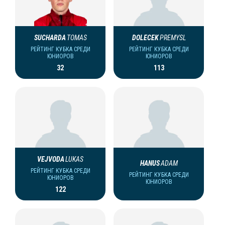
SUCHARDA
TOMAS
DOLECEK
PREMYSL
РЕЙТИНГ КУБКА СРЕДИ
РЕЙТИНГ КУБКА СРЕДИ
ЮНИОРОВ
ЮНИОРОВ
32
113
VEJVODA
LUKAS
HANUS
ADAM
РЕЙТИНГ КУБКА СРЕДИ
РЕЙТИНГ КУБКА СРЕДИ
ЮНИОРОВ
ЮНИОРОВ
122