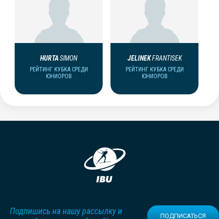
HURTA
SIMON
JELINEK
FRANTISEK
РЕЙТИНГ КУБКА СРЕДИ
РЕЙТИНГ КУБКА СРЕДИ
ЮНИОРОВ
ЮНИОРОВ
Подпишись на нашу рассылку и
ПОДПИСАТЬСЯ