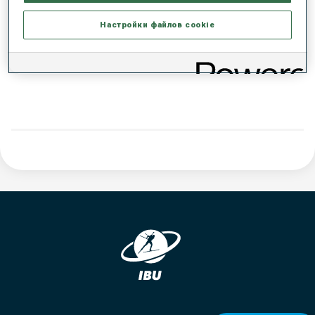
РЕЗУЛЬТАТЫ - ТЕНДЕНЦИЯ
Настройки файлов cookie
ДАННЫХ НЕТ