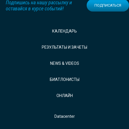
Подпишись на нашу рассылку и
ПОДПИСАТЬСЯ
оставайся в курсе событий!
КАЛЕНДАРЬ
РЕЗУЛЬТАТЫ И ЗАЧЕТЫ
NEWS & VIDEOS
БИАТЛОНИСТЫ
ОНЛАЙН
Datacenter