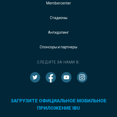
Membercenter
Стадионы
Антидопинг
Спонсоры и партнеры
СЛЕДИТЕ ЗА НАМИ В:
ЗАГРУЗИТЕ ОФИЦИАЛЬНОЕ МОБИЛЬНОЕ
ПРИЛОЖЕНИЕ IBU