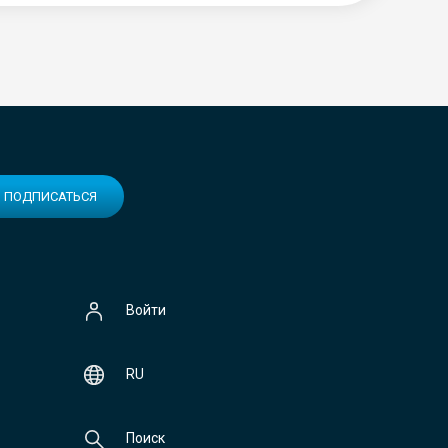
ПОДПИСАТЬСЯ
Войти
RU
Поиск