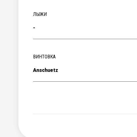
ЛЫЖИ
-
ВИНТОВКА
Anschuetz