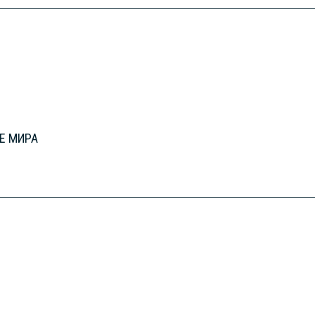
Е МИРА