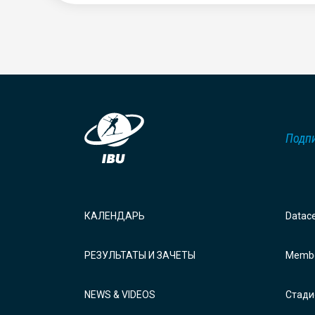
Подпи
КАЛЕНДАРЬ
Datac
РЕЗУЛЬТАТЫ И ЗАЧЕТЫ
Membe
NEWS & VIDEOS
Стади