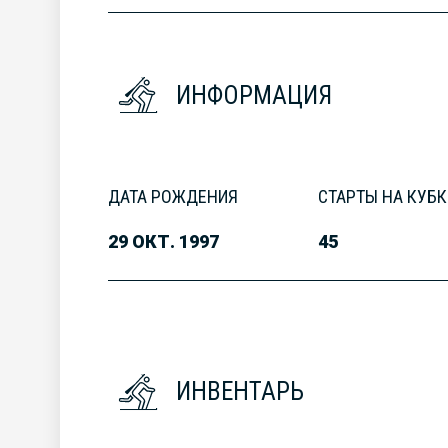
ИНФОРМАЦИЯ
ДАТА РОЖДЕНИЯ
СТАРТЫ НА КУБК
29 ОКТ. 1997
45
ИНВЕНТАРЬ