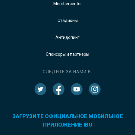
Membercenter
Стадионы
Антидопинг
Спонсоры и партнеры
СЛЕДИТЕ ЗА НАМИ В:
ЗАГРУЗИТЕ ОФИЦИАЛЬНОЕ МОБИЛЬНОЕ
ПРИЛОЖЕНИЕ IBU