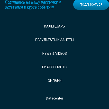
Подпишись на нашу рассылку и
ПОДПИСАТЬСЯ
оставайся в курсе событий!
КАЛЕНДАРЬ
РЕЗУЛЬТАТЫ И ЗАЧЕТЫ
NEWS & VIDEOS
БИАТЛОНИСТЫ
ОНЛАЙН
Datacenter