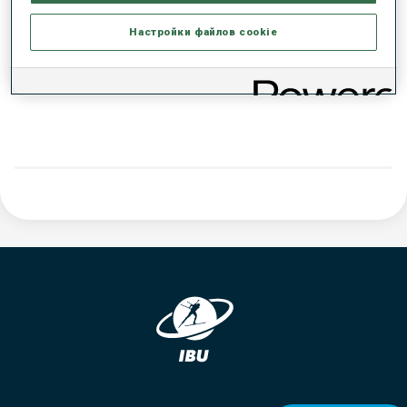
РЕЗУЛЬТАТЫ - ТЕНДЕНЦИЯ
Настройки файлов cookie
ДАННЫХ НЕТ