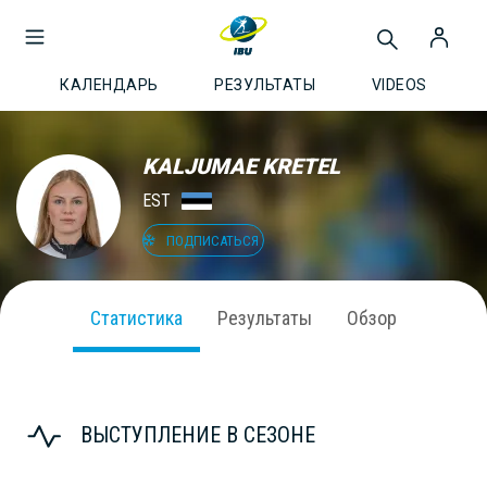
КАЛЕНДАРЬ
РЕЗУЛЬТАТЫ
VIDEOS
KALJUMAE KRETEL
EST
ПОДПИСАТЬСЯ
Статистика
Результаты
Обзор
ВЫСТУПЛЕНИЕ В СЕЗОНЕ