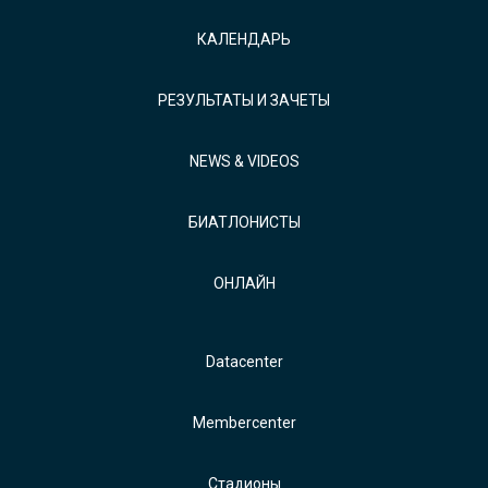
КАЛЕНДАРЬ
РЕЗУЛЬТАТЫ И ЗАЧЕТЫ
NEWS & VIDEOS
БИАТЛОНИСТЫ
ОНЛАЙН
Datacenter
Membercenter
Стадионы