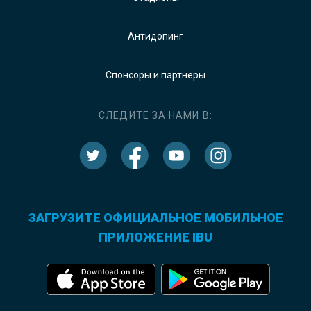
Антидопинг
Спонсоры и партнеры
СЛЕДИТЕ ЗА НАМИ В:
ЗАГРУЗИТЕ ОФИЦИАЛЬНОЕ МОБИЛЬНОЕ
ПРИЛОЖЕНИЕ IBU