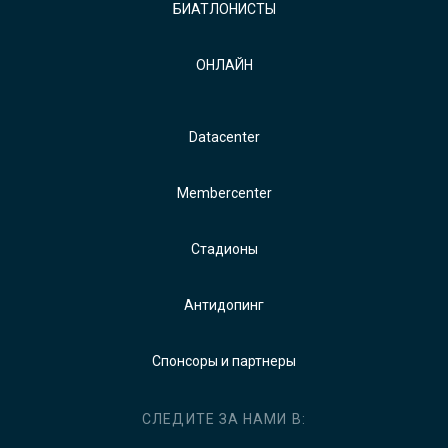
БИАТЛОНИСТЫ
ОНЛАЙН
Datacenter
Membercenter
Стадионы
Антидопинг
Спонсоры и партнеры
СЛЕДИТЕ ЗА НАМИ В: