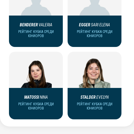
BENDERER
VALERIA
EGGER
SARI ELENA
РЕЙТИНГ КУБКА СРЕДИ
РЕЙТИНГ КУБКА СРЕДИ
ЮНИОРОВ
ЮНИОРОВ
MATOSSI
NINA
STALDER
EVELYN
РЕЙТИНГ КУБКА СРЕДИ
РЕЙТИНГ КУБКА СРЕДИ
ЮНИОРОВ
ЮНИОРОВ