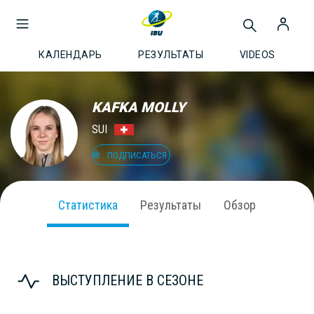
КАЛЕНДАРЬ
РЕЗУЛЬТАТЫ
VIDEOS
KAFKA MOLLY
SUI
ПОДПИСАТЬСЯ
Статистика
Результаты
Обзор
ВЫСТУПЛЕНИЕ В СЕЗОНЕ