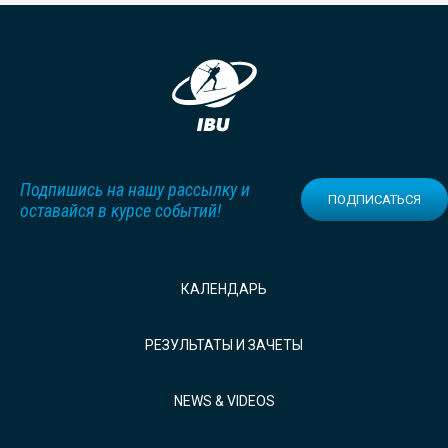
Подпишись на нашу рассылку и
ПОДПИСАТЬСЯ
оставайся в курсе событий!
КАЛЕНДАРЬ
РЕЗУЛЬТАТЫ И ЗАЧЕТЫ
NEWS & VIDEOS