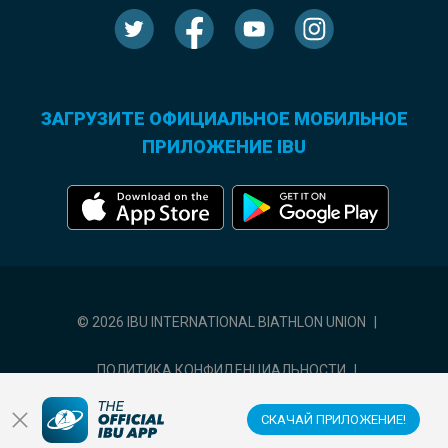
ЗАГРУЗИТЕ ОФИЦИАЛЬНОЕ МОБИЛЬНОЕ
ПРИЛОЖЕНИЕ IBU
© 2026 IBU INTERNATIONAL BIATHLON UNION
|
ПОЛИТИКА КОНФИДЕНЦИАЛЬНОСТИ
|
УСЛОВИЯ ИСПОЛЬЗОВАНИЯ
|
НАСТРОЙКИ ФАЙЛОВ COOKIE
СКАЧАЙ ПРИЛОЖЕНИЕ!