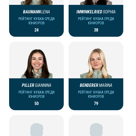
BAUMANN
LENA
IMWINKELRIED
SOPHIA
РЕЙТИНГ КУБКА СРЕДИ
РЕЙТИНГ КУБКА СРЕДИ
ЮНИОРОВ
ЮНИОРОВ
24
38
PILLER
GIANNINA
BENDERER
MARINA
РЕЙТИНГ КУБКА СРЕДИ
РЕЙТИНГ КУБКА СРЕДИ
ЮНИОРОВ
ЮНИОРОВ
50
79