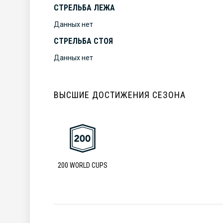
СТРЕЛЬБА ЛЕЖА
Данных нет
СТРЕЛЬБА СТОЯ
Данных нет
ВЫСШИЕ ДОСТИЖЕНИЯ СЕЗОНА
200 WORLD CUPS