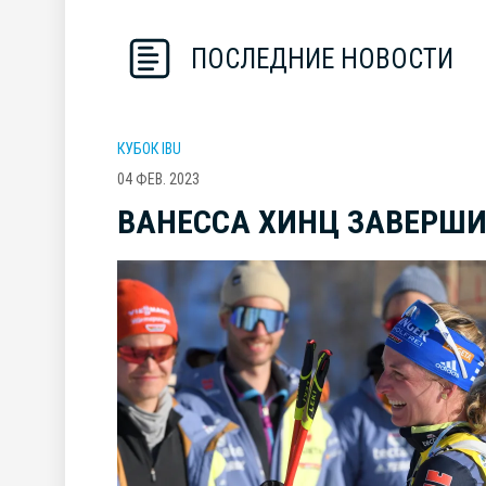
ПОСЛЕДНИЕ НОВОСТИ
КУБОК IBU
04 ФЕВ. 2023
ВАНЕССА ХИНЦ ЗАВЕРШИ