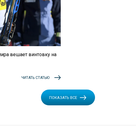
ира вешает винтовку на
ЧИТАТЬ СТАТЬЮ
ПОКАЗАТЬ ВСЕ