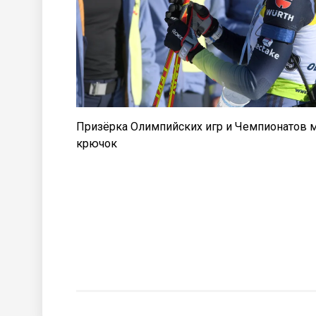
Призёрка Олимпийских игр и Чемпионатов м
крючок