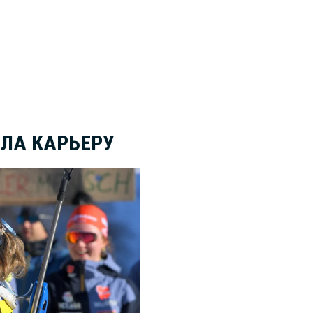
ЛА КАРЬЕРУ