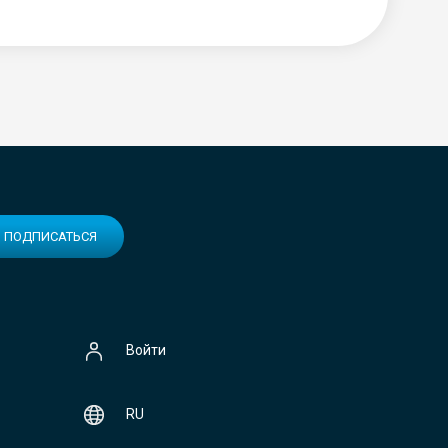
ПОДПИСАТЬСЯ
Войти
RU