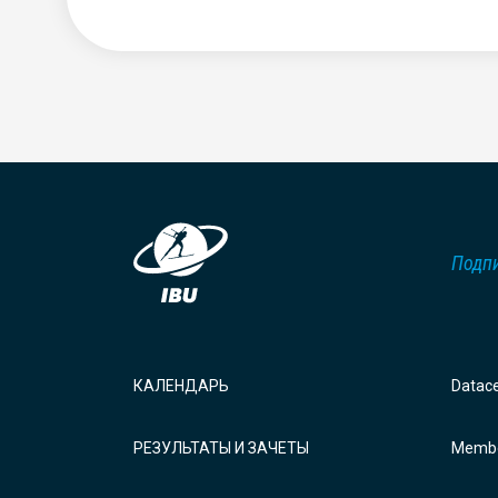
Подпи
КАЛЕНДАРЬ
Datac
РЕЗУЛЬТАТЫ И ЗАЧЕТЫ
Membe