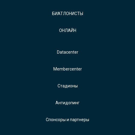
БИАТЛОНИСТЫ
ОНЛАЙН
Datacenter
Membercenter
Стадионы
Антидопинг
Спонсоры и партнеры