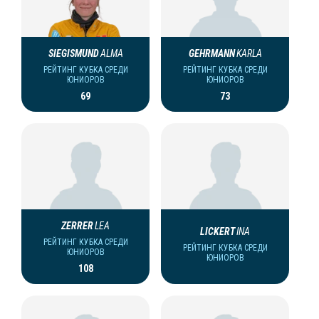
SIEGISMUND
ALMA
GEHRMANN
KARLA
РЕЙТИНГ КУБКА СРЕДИ
РЕЙТИНГ КУБКА СРЕДИ
ЮНИОРОВ
ЮНИОРОВ
69
73
ZERRER
LEA
LICKERT
INA
РЕЙТИНГ КУБКА СРЕДИ
РЕЙТИНГ КУБКА СРЕДИ
ЮНИОРОВ
ЮНИОРОВ
108