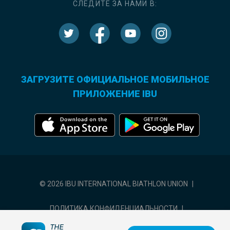
СЛЕДИТЕ ЗА НАМИ В:
ЗАГРУЗИТЕ ОФИЦИАЛЬНОЕ МОБИЛЬНОЕ
ПРИЛОЖЕНИЕ IBU
© 2026 IBU INTERNATIONAL BIATHLON UNION
|
ПОЛИТИКА КОНФИДЕНЦИАЛЬНОСТИ
|