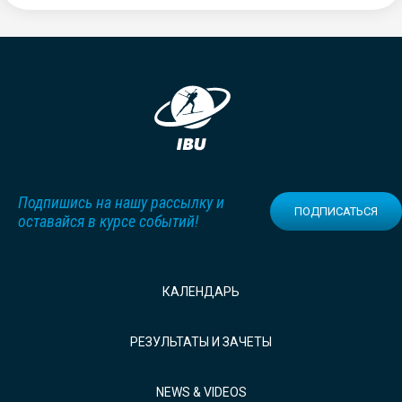
Подпишись на нашу рассылку и
ПОДПИСАТЬСЯ
оставайся в курсе событий!
КАЛЕНДАРЬ
РЕЗУЛЬТАТЫ И ЗАЧЕТЫ
NEWS & VIDEOS