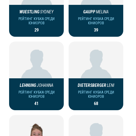
WUESTLING
SYDNEY
GAUPP
MELINA
РЕЙТИНГ КУБКА СРЕДИ
РЕЙТИНГ КУБКА СРЕДИ
ЮНИОРОВ
ЮНИОРОВ
29
39
LEHNUNG
JOHANNA
DIETERSBERGER
LENI
РЕЙТИНГ КУБКА СРЕДИ
РЕЙТИНГ КУБКА СРЕДИ
ЮНИОРОВ
ЮНИОРОВ
41
68