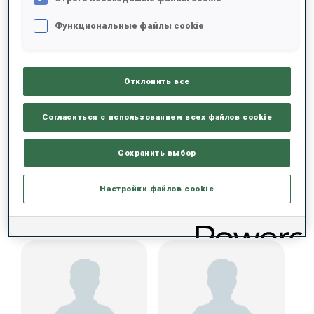
Функциональные файлы cookie
ДАННЫХ НЕТ
Отклонить все
Согласиться с использованием всех файлов cookie
Сохранить выбор
КОМАНДА КУБКА СРЕДИ ЮНИОРОВ (GER)
Настройки файлов cookie
ЖЕНЩИНЫ