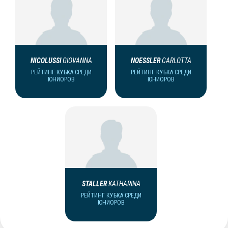
NICOLUSSI
GIOVANNA
NOESSLER
CARLOTTA
РЕЙТИНГ КУБКА СРЕДИ
РЕЙТИНГ КУБКА СРЕДИ
ЮНИОРОВ
ЮНИОРОВ
STALLER
KATHARINA
РЕЙТИНГ КУБКА СРЕДИ
ЮНИОРОВ