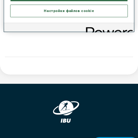
РЕЗУЛЬТАТЫ - ТЕНДЕНЦИЯ
Настройки файлов cookie
ДАННЫХ НЕТ