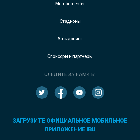
Membercenter
Стадионы
Антидопинг
Спонсоры и партнеры
СЛЕДИТЕ ЗА НАМИ В:
ЗАГРУЗИТЕ ОФИЦИАЛЬНОЕ МОБИЛЬНОЕ
ПРИЛОЖЕНИЕ IBU