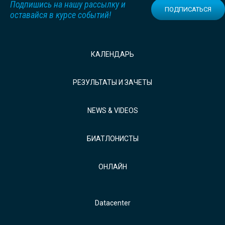
Подпишись на нашу рассылку и
ПОДПИСАТЬСЯ
оставайся в курсе событий!
КАЛЕНДАРЬ
РЕЗУЛЬТАТЫ И ЗАЧЕТЫ
NEWS & VIDEOS
БИАТЛОНИСТЫ
ОНЛАЙН
Datacenter