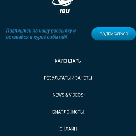
Подпишись на нашу рассылку и
ПОДПИСАТЬСЯ
оставайся в курсе событий!
КАЛЕНДАРЬ
РЕЗУЛЬТАТЫ И ЗАЧЕТЫ
NEWS & VIDEOS
БИАТЛОНИСТЫ
ОНЛАЙН