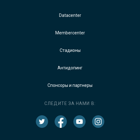
Datacenter
Membercenter
Стадионы
Антидопинг
Спонсоры и партнеры
СЛЕДИТЕ ЗА НАМИ В: