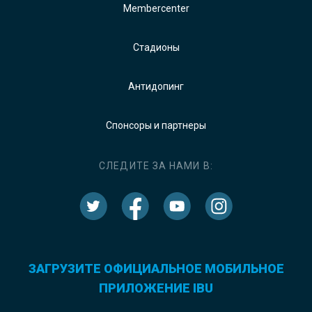
Membercenter
Стадионы
Антидопинг
Спонсоры и партнеры
СЛЕДИТЕ ЗА НАМИ В:
ЗАГРУЗИТЕ ОФИЦИАЛЬНОЕ МОБИЛЬНОЕ
ПРИЛОЖЕНИЕ IBU