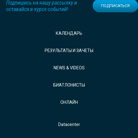
Подпишись на нашу рассылку и
ПОДПИСАТЬСЯ
оставайся в курсе событий!
КАЛЕНДАРЬ
РЕЗУЛЬТАТЫ И ЗАЧЕТЫ
NEWS & VIDEOS
БИАТЛОНИСТЫ
ОНЛАЙН
Datacenter