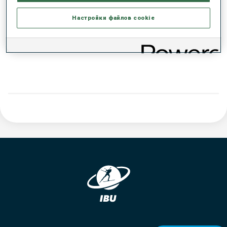
РЕЗУЛЬТАТЫ - ТЕНДЕНЦИЯ
Настройки файлов cookie
ДАННЫХ НЕТ