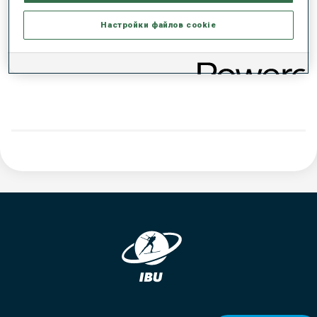
РЕЗУЛЬТАТЫ - ТЕНДЕНЦИЯ
Настройки файлов cookie
ДАННЫХ НЕТ