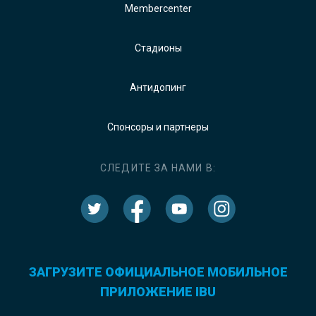
Membercenter
Стадионы
Антидопинг
Спонсоры и партнеры
СЛЕДИТЕ ЗА НАМИ В:
ЗАГРУЗИТЕ ОФИЦИАЛЬНОЕ МОБИЛЬНОЕ
ПРИЛОЖЕНИЕ IBU