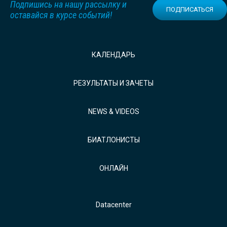
Подпишись на нашу рассылку и
ПОДПИСАТЬСЯ
оставайся в курсе событий!
КАЛЕНДАРЬ
РЕЗУЛЬТАТЫ И ЗАЧЕТЫ
NEWS & VIDEOS
БИАТЛОНИСТЫ
ОНЛАЙН
Datacenter