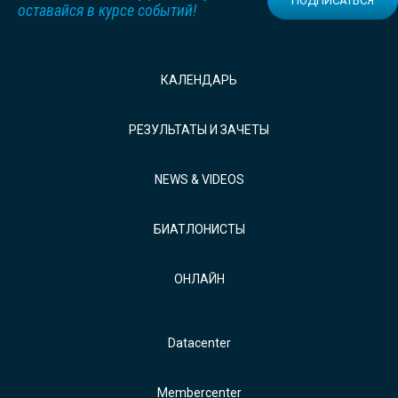
ПОДПИСАТЬСЯ
оставайся в курсе событий!
КАЛЕНДАРЬ
РЕЗУЛЬТАТЫ И ЗАЧЕТЫ
NEWS & VIDEOS
БИАТЛОНИСТЫ
ОНЛАЙН
Datacenter
Membercenter