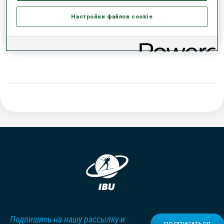
Настройки файлов cookie
ДАННЫХ НЕТ
Подпишись на нашу рассылку и