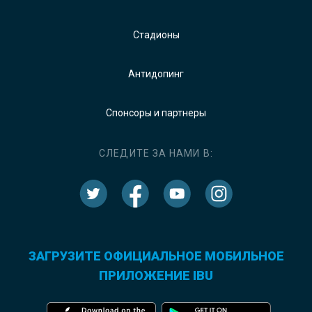
Стадионы
Антидопинг
Спонсоры и партнеры
СЛЕДИТЕ ЗА НАМИ В:
ЗАГРУЗИТЕ ОФИЦИАЛЬНОЕ МОБИЛЬНОЕ
ПРИЛОЖЕНИЕ IBU