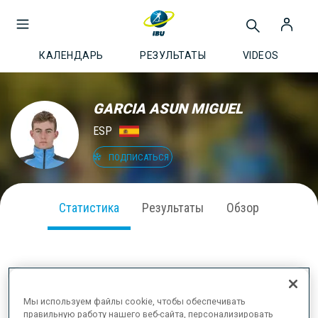
КАЛЕНДАРЬ
РЕЗУЛЬТАТЫ
VIDEOS
GARCIA ASUN MIGUEL
ESP
ПОДПИСАТЬСЯ
Статистика
Результаты
Обзор
ВЫСТУПЛЕНИЕ В СЕЗОНЕ
Мы используем файлы cookie, чтобы обеспечивать
правильную работу нашего веб-сайта, персонализировать