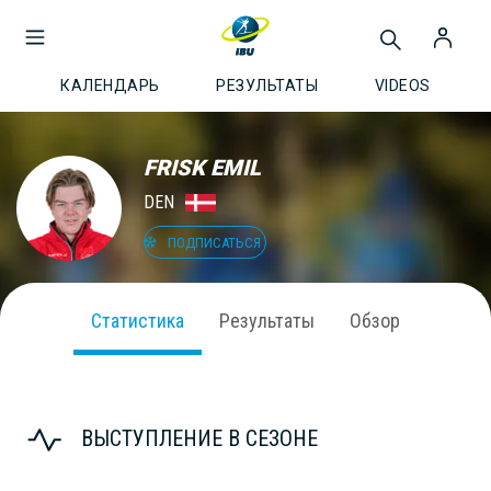
КАЛЕНДАРЬ
РЕЗУЛЬТАТЫ
VIDEOS
FRISK EMIL
DEN
ПОДПИСАТЬСЯ
Статистика
Результаты
Обзор
ВЫСТУПЛЕНИЕ В СЕЗОНЕ