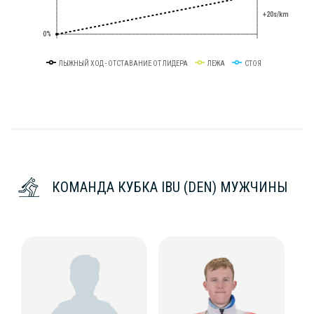
+20s/km
0%
ЛЫЖНЫЙ ХОД - ОТСТАВАНИЕ ОТ ЛИДЕРА
ЛЕЖА
СТОЯ
КОМАНДА КУБКА IBU (DEN) МУЖЧИНЫ