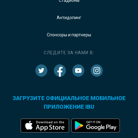
Стадионы
Антидопинг
Спонсоры и партнеры
СЛЕДИТЕ ЗА НАМИ В:
ЗАГРУЗИТЕ ОФИЦИАЛЬНОЕ МОБИЛЬНОЕ
ПРИЛОЖЕНИЕ IBU