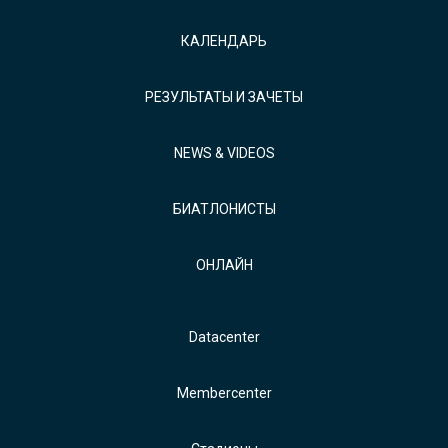
КАЛЕНДАРЬ
РЕЗУЛЬТАТЫ И ЗАЧЕТЫ
NEWS & VIDEOS
БИАТЛОНИСТЫ
ОНЛАЙН
Datacenter
Membercenter