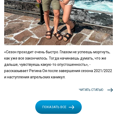
«Сезон проходит очень быстро. Глазом не успеешь моргнуть,
как уже все закончилось. Тогда начинаешь думать, что же
дальше, чувствуешь какую-то опустошенность», -
рассказывает Регина Оя после завершения сезона 2021/2022
и наступления апрельских каникул.
ЧИТАТЬ СТАТЬЮ
ПОКАЗАТЬ ВСЕ