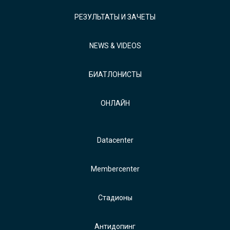
РЕЗУЛЬТАТЫ И ЗАЧЕТЫ
NEWS & VIDEOS
БИАТЛОНИСТЫ
ОНЛАЙН
Datacenter
Membercenter
Стадионы
Антидопинг