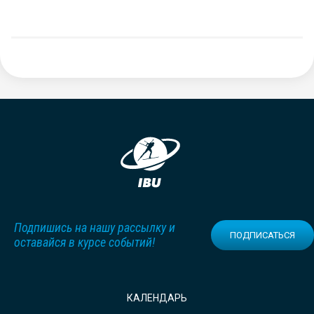
Подпишись на нашу рассылку и
ПОДПИСАТЬСЯ
оставайся в курсе событий!
КАЛЕНДАРЬ