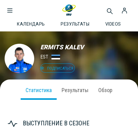
КАЛЕНДАРЬ
РЕЗУЛЬТАТЫ
VIDEOS
ERMITS KALEV
EST
ПОДПИСАТЬСЯ
Статистика
Результаты
Обзор
ВЫСТУПЛЕНИЕ В СЕЗОНЕ