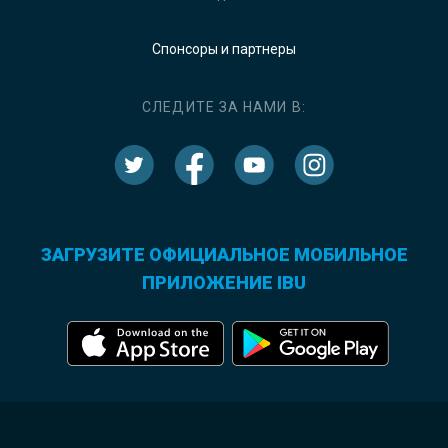
Спонсоры и партнеры
СЛЕДИТЕ ЗА НАМИ В:
ЗАГРУЗИТЕ ОФИЦИАЛЬНОЕ МОБИЛЬНОЕ
ПРИЛОЖЕНИЕ IBU