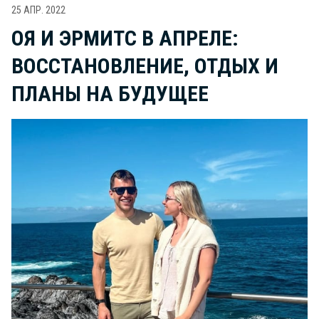
25 АПР. 2022
ОЯ И ЭРМИТС В АПРЕЛЕ:
ВОССТАНОВЛЕНИЕ, ОТДЫХ И
ПЛАНЫ НА БУДУЩЕЕ