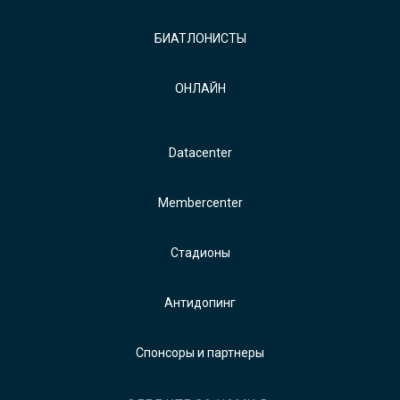
БИАТЛОНИСТЫ
ОНЛАЙН
Datacenter
Membercenter
Стадионы
Антидопинг
Спонсоры и партнеры