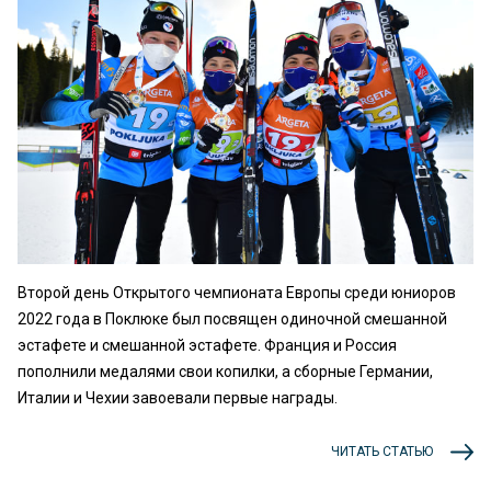
Второй день Открытого чемпионата Европы среди юниоров
2022 года в Поклюке был посвящен одиночной смешанной
эстафете и смешанной эстафете. Франция и Россия
пополнили медалями свои копилки, а сборные Германии,
Италии и Чехии завоевали первые награды.
ЧИТАТЬ СТАТЬЮ