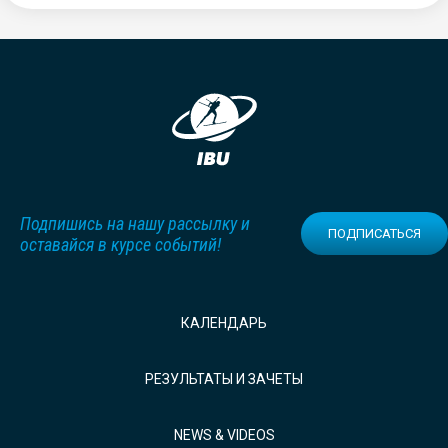
Подпишись на нашу рассылку и
ПОДПИСАТЬСЯ
оставайся в курсе событий!
КАЛЕНДАРЬ
РЕЗУЛЬТАТЫ И ЗАЧЕТЫ
NEWS & VIDEOS