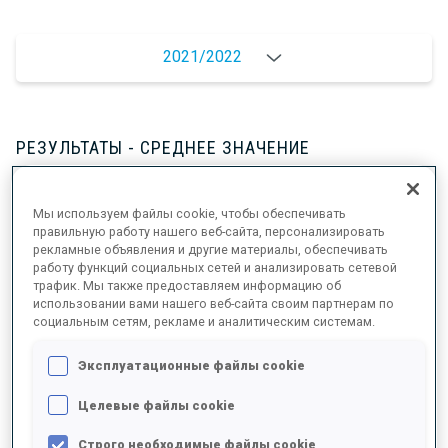
2021/2022
РЕЗУЛЬТАТЫ - СРЕДНЕЕ ЗНАЧЕНИЕ
Мы используем файлы cookie, чтобы обеспечивать
ДАННЫХ НЕТ
правильную работу нашего веб-сайта, персонализировать
рекламные объявления и другие материалы, обеспечивать
работу функций социальных сетей и анализировать сетевой
трафик. Мы также предоставляем информацию об
использовании вами нашего веб-сайта своим партнерам по
РЕЗУЛЬТАТЫ - ТЕНДЕНЦИЯ
социальным сетям, рекламе и аналитическим системам.
Эксплуатационные файлы cookie
ДАННЫХ НЕТ
Целевые файлы cookie
Строго необходимые файлы cookie