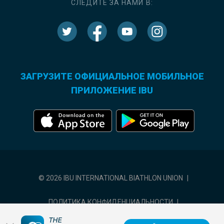
СЛЕДИТЕ ЗА НАМИ В:
ЗАГРУЗИТЕ ОФИЦИАЛЬНОЕ МОБИЛЬНОЕ
ПРИЛОЖЕНИЕ IBU
© 2026 IBU INTERNATIONAL BIATHLON UNION
|
ПОЛИТИКА КОНФИДЕНЦИАЛЬНОСТИ
|