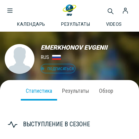
КАЛЕНДАРЬ
РЕЗУЛЬТАТЫ
VIDEOS
EMERKHONOV EVGENII
RUS
ПОДПИСАТЬСЯ
Статистика
Результаты
Обзор
ВЫСТУПЛЕНИЕ В СЕЗОНЕ