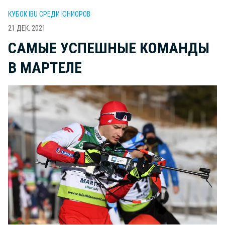
КУБОК IBU СРЕДИ ЮНИОРОВ
21 ДЕК. 2021
САМЫЕ УСПЕШНЫЕ КОМАНДЫ
В МАРТЕЛЕ