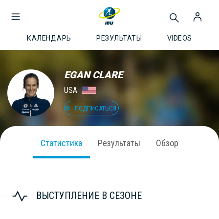
КАЛЕНДАРЬ
РЕЗУЛЬТАТЫ
VIDEOS
EGAN CLARE
USA
ПОДПИСАТЬСЯ
Статистика
Результаты
Обзор
ВЫСТУПЛЕНИЕ В СЕЗОНЕ