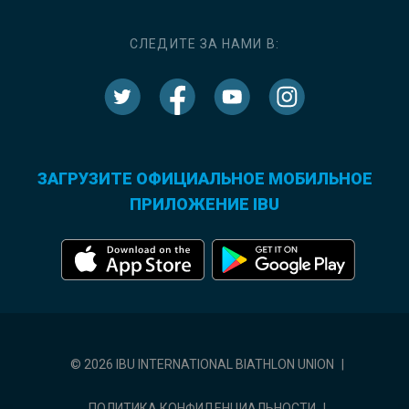
СЛЕДИТЕ ЗА НАМИ В:
ЗАГРУЗИТЕ ОФИЦИАЛЬНОЕ МОБИЛЬНОЕ
ПРИЛОЖЕНИЕ IBU
© 2026 IBU INTERNATIONAL BIATHLON UNION
|
ПОЛИТИКА КОНФИДЕНЦИАЛЬНОСТИ
|