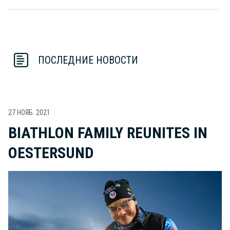
ПОСЛЕДНИЕ НОВОСТИ
27 НОЯБ. 2021
BIATHLON FAMILY REUNITES IN
OESTERSUND