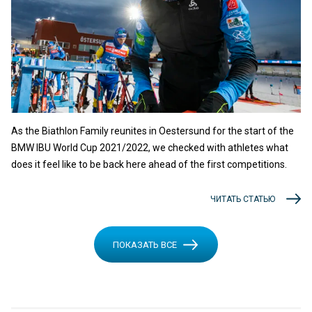
As the Biathlon Family reunites in Oestersund for the start of the
BMW IBU World Cup 2021/2022, we checked with athletes what
does it feel like to be back here ahead of the first competitions.
ЧИТАТЬ СТАТЬЮ
ПОКАЗАТЬ ВСЕ