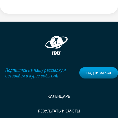
Подпишись на нашу рассылку и
ПОДПИСАТЬСЯ
оставайся в курсе событий!
КАЛЕНДАРЬ
РЕЗУЛЬТАТЫ И ЗАЧЕТЫ