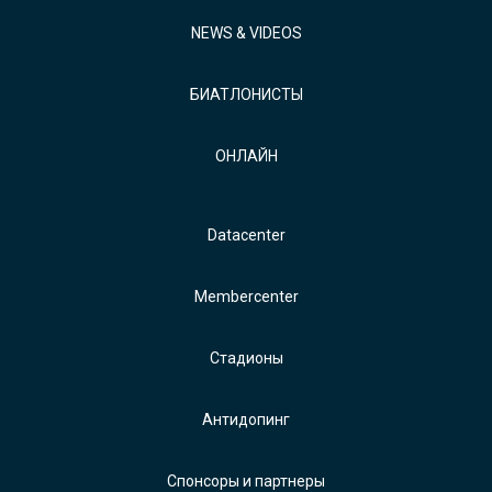
NEWS & VIDEOS
БИАТЛОНИСТЫ
ОНЛАЙН
Datacenter
Membercenter
Стадионы
Антидопинг
Спонсоры и партнеры