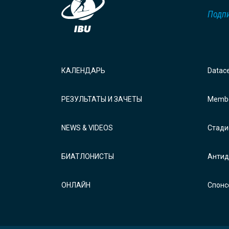
Подпи
КАЛЕНДАРЬ
Datac
РЕЗУЛЬТАТЫ И ЗАЧЕТЫ
Membe
NEWS & VIDEOS
Стади
БИАТЛОНИСТЫ
Антид
ОНЛАЙН
Спонс