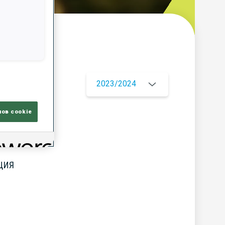
ор
2023/2024
лов cookie
ЦИЯ