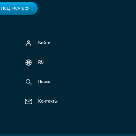
ПОДПИСАТЬСЯ
Войти
RU
Поиск
Контакты