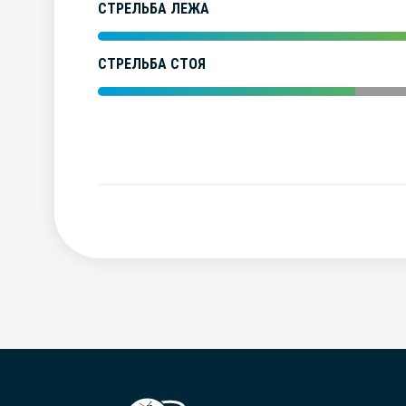
СТРЕЛЬБА ЛЕЖА
СТРЕЛЬБА СТОЯ