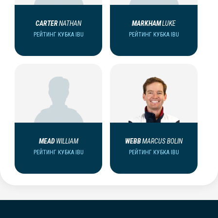
CARTER
NATHAN
MARKHAM
LUKE
РЕЙТИНГ КУБКА IBU
РЕЙТИНГ КУБКА IBU
MEAD
WILLIAM
WEBB
MARCUS BOLIN
РЕЙТИНГ КУБКА IBU
РЕЙТИНГ КУБКА IBU