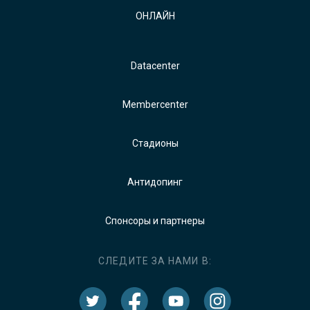
ОНЛАЙН
Datacenter
Membercenter
Стадионы
Антидопинг
Спонсоры и партнеры
СЛЕДИТЕ ЗА НАМИ В: