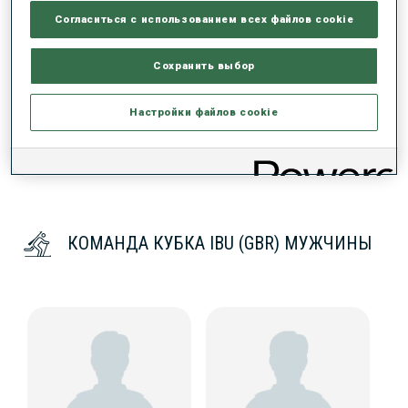
РЕЗУЛЬТАТЫ - ТЕНДЕНЦИЯ
Согласиться с использованием всех файлов cookie
Сохранить выбор
ДАННЫХ НЕТ
Настройки файлов cookie
КОМАНДА КУБКА IBU (GBR) МУЖЧИНЫ