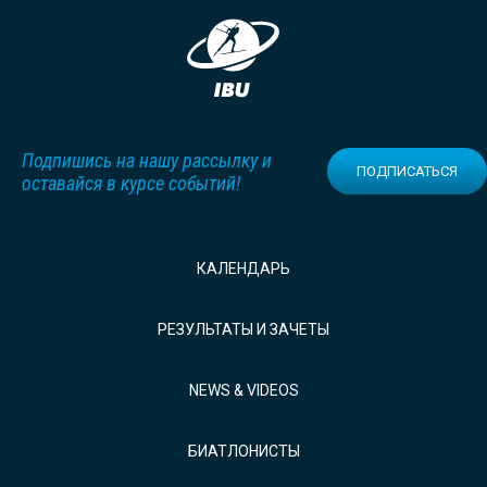
Подпишись на нашу рассылку и
ПОДПИСАТЬСЯ
оставайся в курсе событий!
КАЛЕНДАРЬ
РЕЗУЛЬТАТЫ И ЗАЧЕТЫ
NEWS & VIDEOS
БИАТЛОНИСТЫ