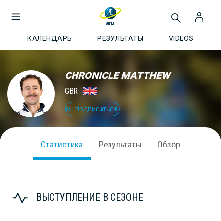
КАЛЕНДАРЬ
РЕЗУЛЬТАТЫ
VIDEOS
CHRONICLE MATTHEW
GBR
ПОДПИСАТЬСЯ
Статистика
Результаты
Обзор
ВЫСТУПЛЕНИЕ В СЕЗОНЕ