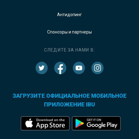
Антидопинг
Спонсоры и партнеры
СЛЕДИТЕ ЗА НАМИ В:
ЗАГРУЗИТЕ ОФИЦИАЛЬНОЕ МОБИЛЬНОЕ
ПРИЛОЖЕНИЕ IBU