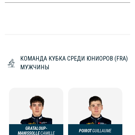
КОМАНДА КУБКА СРЕДИ ЮНИОРОВ (FRA)
МУЖЧИНЫ
GRATALOUP-
POIROT
GUILLAUME
MANISSOLLE
CAMILLE