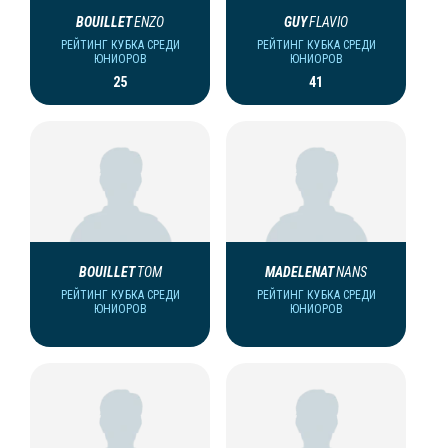
BOUILLET
ENZO
GUY
FLAVIO
РЕЙТИНГ КУБКА СРЕДИ
РЕЙТИНГ КУБКА СРЕДИ
ЮНИОРОВ
ЮНИОРОВ
25
41
BOUILLET
TOM
MADELENAT
NANS
РЕЙТИНГ КУБКА СРЕДИ
РЕЙТИНГ КУБКА СРЕДИ
ЮНИОРОВ
ЮНИОРОВ