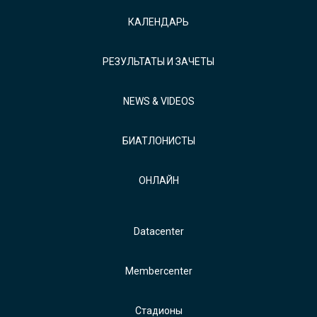
КАЛЕНДАРЬ
РЕЗУЛЬТАТЫ И ЗАЧЕТЫ
NEWS & VIDEOS
БИАТЛОНИСТЫ
ОНЛАЙН
Datacenter
Membercenter
Стадионы