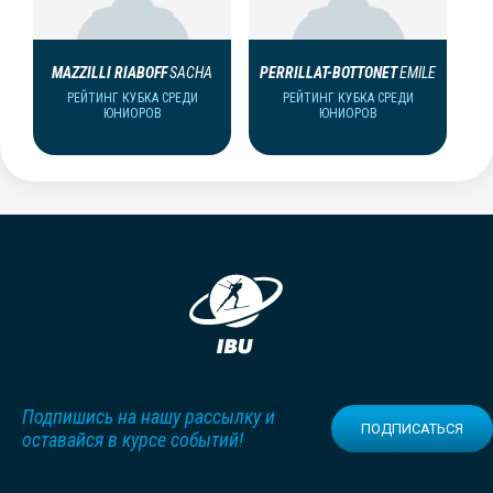
MAZZILLI RIABOFF
SACHA
PERRILLAT-BOTTONET
EMILE
РЕЙТИНГ КУБКА СРЕДИ
РЕЙТИНГ КУБКА СРЕДИ
ЮНИОРОВ
ЮНИОРОВ
Подпишись на нашу рассылку и
ПОДПИСАТЬСЯ
оставайся в курсе событий!