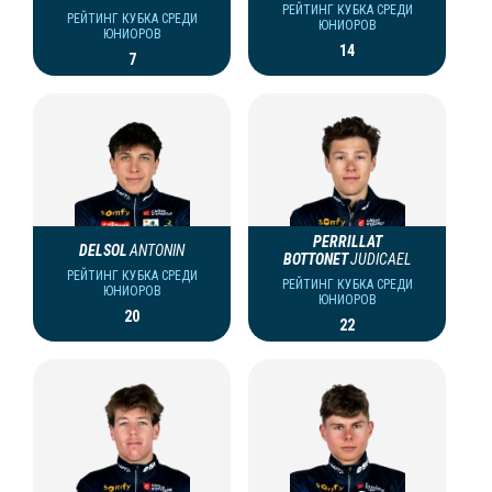
РЕЙТИНГ КУБКА СРЕДИ
РЕЙТИНГ КУБКА СРЕДИ
ЮНИОРОВ
ЮНИОРОВ
14
7
PERRILLAT
DELSOL
ANTONIN
BOTTONET
JUDICAEL
РЕЙТИНГ КУБКА СРЕДИ
РЕЙТИНГ КУБКА СРЕДИ
ЮНИОРОВ
ЮНИОРОВ
20
22