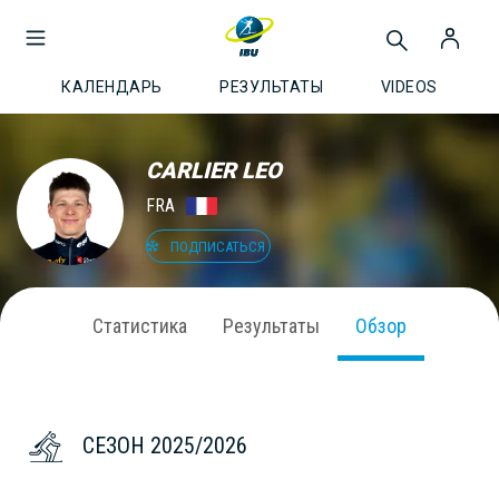
КАЛЕНДАРЬ
РЕЗУЛЬТАТЫ
VIDEOS
CARLIER LEO
FRA
ПОДПИСАТЬСЯ
Статистика
Результаты
Обзор
СЕЗОН 2025/2026