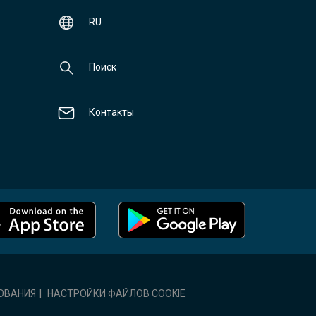
RU
Поиск
Контакты
ОВАНИЯ
|
НАСТРОЙКИ ФАЙЛОВ COOKIE