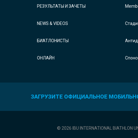
РЕЗУЛЬТАТЫ И ЗАЧЕТЫ
Membe
NEWS & VIDEOS
Стади
БИАТЛОНИСТЫ
Антид
ОНЛАЙН
Спонс
ЗАГРУЗИТЕ ОФИЦИАЛЬНОЕ МОБИЛЬН
© 2026 IBU INTERNATIONAL BIATHLON U