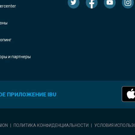
rcenter
оны
опинг
оры и партнеры
ОЕ ПРИЛОЖЕНИЕ IBU
NION
|
ПОЛИТИКА КОНФИДЕНЦИАЛЬНОСТИ
|
УСЛОВИЯ ИСПОЛЬЗ