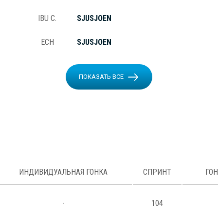
IBU C.
SJUSJOEN
ECH
SJUSJOEN
ПОКАЗАТЬ ВСЕ
ИНДИВИДУАЛЬНАЯ ГОНКА
СПРИНТ
ГО
-
104