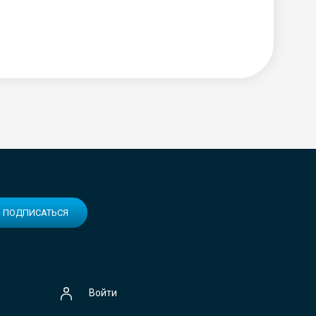
ПОДПИСАТЬСЯ
Войти