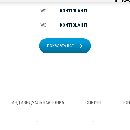
WC
KONTIOLAHTI
WC
KONTIOLAHTI
ПОКАЗАТЬ ВСЕ
ИНДИВИДУАЛЬНАЯ ГОНКА
СПРИНТ
ГО
-
-