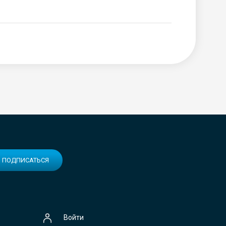
ПОДПИСАТЬСЯ
Войти