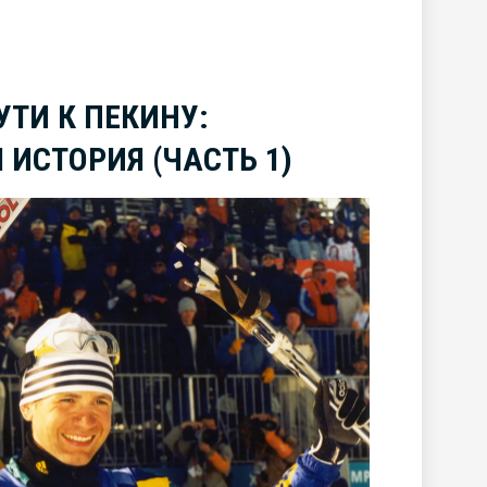
УТИ К ПЕКИНУ:
ИСТОРИЯ (ЧАСТЬ 1)