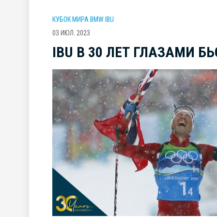
КУБОК МИРА BMW IBU
03 ИЮЛ. 2023
IBU В 30 ЛЕТ ГЛАЗАМИ 