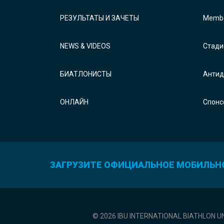
РЕЗУЛЬТАТЫ И ЗАЧЕТЫ
Membe
NEWS & VIDEOS
Стади
БИАТЛОНИСТЫ
Антид
ОНЛАЙН
Спонс
ЗАГРУЗИТЕ ОФИЦИАЛЬНОЕ МОБИЛЬН
© 2026 IBU INTERNATIONAL BIATHLON U