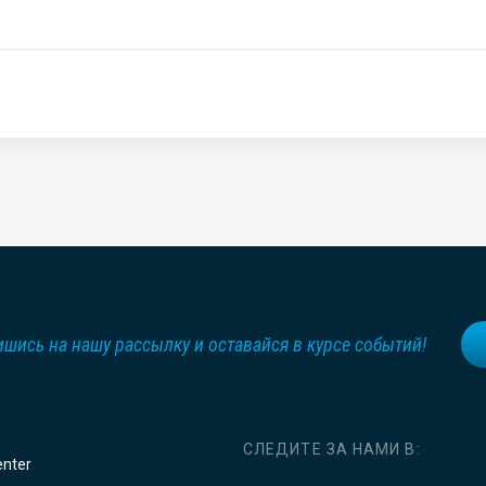
шись на нашу рассылку и оставайся в курсе событий!
СЛЕДИТЕ ЗА НАМИ В:
enter