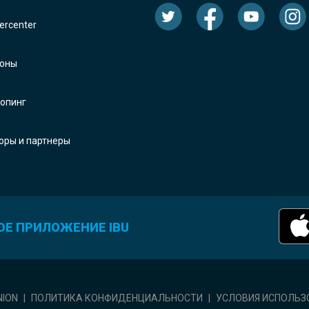
rcenter
оны
опинг
оры и партнеры
ОЕ ПРИЛОЖЕНИЕ IBU
NION
|
ПОЛИТИКА КОНФИДЕНЦИАЛЬНОСТИ
|
УСЛОВИЯ ИСПОЛЬЗ