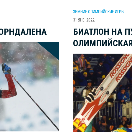
ЗИМНИЕ ОЛИМПИЙСКИЕ ИГРЫ
31 ЯНВ. 2022
БЬОРНДАЛЕНА
БИАТЛОН НА П
ОЛИМПИЙСКАЯ 