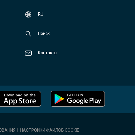
RU
Поиск
Контакты
ОВАНИЯ
|
НАСТРОЙКИ ФАЙЛОВ COOKIE