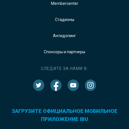
Membercenter
Стадионы
Антидопинг
Спонсоры и партнеры
СЛЕДИТЕ ЗА НАМИ В:
ЗАГРУЗИТЕ ОФИЦИАЛЬНОЕ МОБИЛЬНОЕ
ПРИЛОЖЕНИЕ IBU