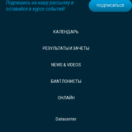
Подпишись на нашу рассылку и
ПОДПИСАТЬСЯ
оставайся в курсе событий!
КАЛЕНДАРЬ
РЕЗУЛЬТАТЫ И ЗАЧЕТЫ
NEWS & VIDEOS
БИАТЛОНИСТЫ
ОНЛАЙН
Datacenter