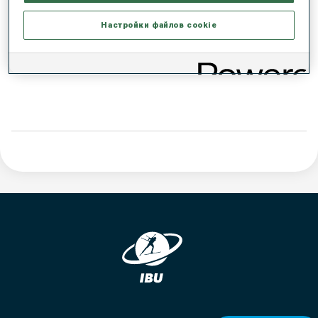
РЕЗУЛЬТАТЫ - ТЕНДЕНЦИЯ
Настройки файлов cookie
ДАННЫХ НЕТ