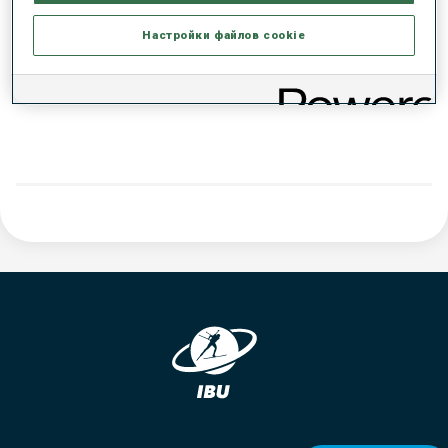
РЕЗУЛЬТАТЫ - ТЕНДЕНЦИЯ
Настройки файлов cookie
ДАННЫХ НЕТ