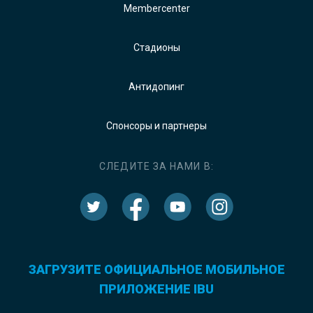
Membercenter
Стадионы
Антидопинг
Спонсоры и партнеры
СЛЕДИТЕ ЗА НАМИ В:
ЗАГРУЗИТЕ ОФИЦИАЛЬНОЕ МОБИЛЬНОЕ
ПРИЛОЖЕНИЕ IBU