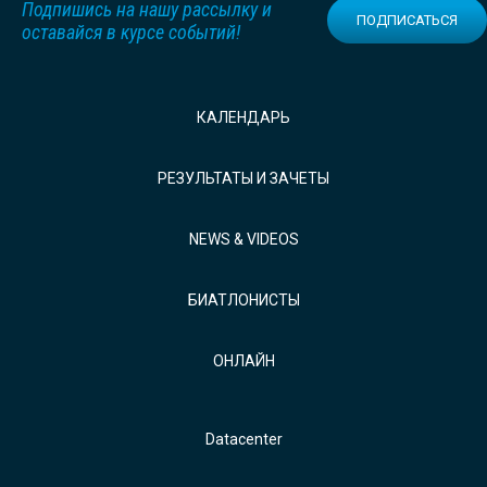
Подпишись на нашу рассылку и
ПОДПИСАТЬСЯ
оставайся в курсе событий!
КАЛЕНДАРЬ
РЕЗУЛЬТАТЫ И ЗАЧЕТЫ
NEWS & VIDEOS
БИАТЛОНИСТЫ
ОНЛАЙН
Datacenter