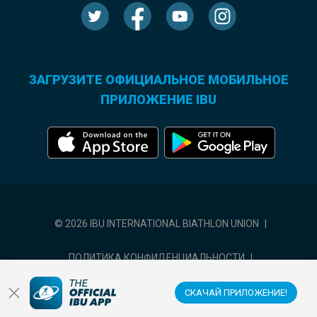
ЗАГРУЗИТЕ ОФИЦИАЛЬНОЕ МОБИЛЬНОЕ
ПРИЛОЖЕНИЕ IBU
© 2026 IBU INTERNATIONAL BIATHLON UNION
|
ПОЛИТИКА КОНФИДЕНЦИАЛЬНОСТИ
|
УСЛОВИЯ ИСПОЛЬЗОВАНИЯ
|
НАСТРОЙКИ ФАЙЛОВ COOKIE
СКАЧАЙ ПРИЛОЖЕНИЕ!