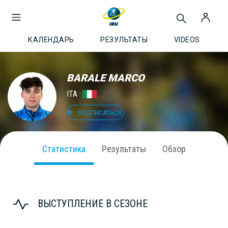
КАЛЕНДАРЬ
РЕЗУЛЬТАТЫ
VIDEOS
BARALE MARCO
ITA
ПОДПИСАТЬСЯ
Статистика
Результаты
Обзор
ВЫСТУПЛЕНИЕ В СЕЗОНЕ