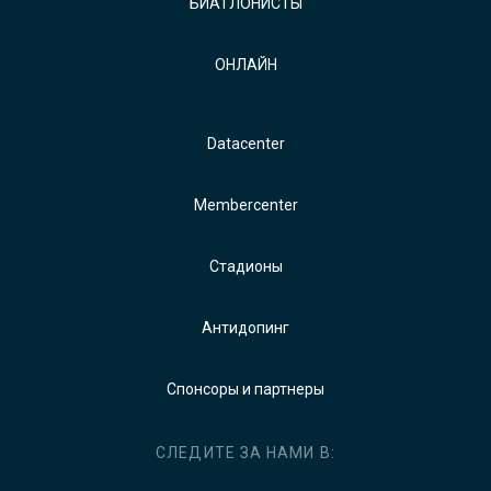
БИАТЛОНИСТЫ
ОНЛАЙН
Datacenter
Membercenter
Стадионы
Антидопинг
Спонсоры и партнеры
СЛЕДИТЕ ЗА НАМИ В: