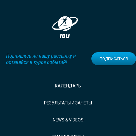
Подпишись на нашу рассылку и
ПОДПИСАТЬСЯ
оставайся в курсе событий!
КАЛЕНДАРЬ
РЕЗУЛЬТАТЫ И ЗАЧЕТЫ
NEWS & VIDEOS