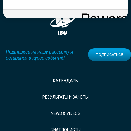
Подпишись на нашу рассылку и
ПОДПИСАТЬСЯ
оставайся в курсе событий!
КАЛЕНДАРЬ
РЕЗУЛЬТАТЫ И ЗАЧЕТЫ
NEWS & VIDEOS
БИАТЛОНИСТЫ