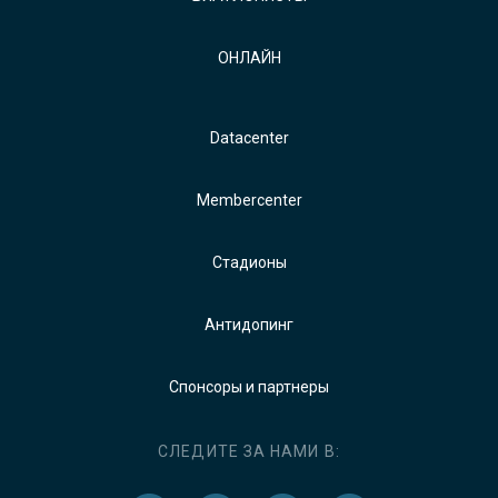
ОНЛАЙН
Datacenter
Membercenter
Стадионы
Антидопинг
Спонсоры и партнеры
СЛЕДИТЕ ЗА НАМИ В: