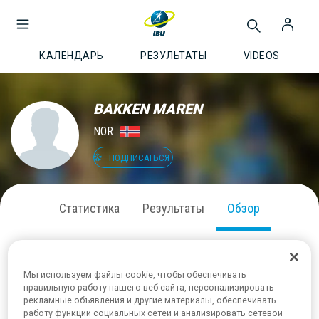
КАЛЕНДАРЬ
РЕЗУЛЬТАТЫ
VIDEOS
BAKKEN MAREN
NOR
ПОДПИСАТЬСЯ
Статистика
Результаты
Обзор
Мы используем файлы cookie, чтобы обеспечивать
ИНФОРМАЦИЯ
правильную работу нашего веб-сайта, персонализировать
рекламные объявления и другие материалы, обеспечивать
работу функций социальных сетей и анализировать сетевой