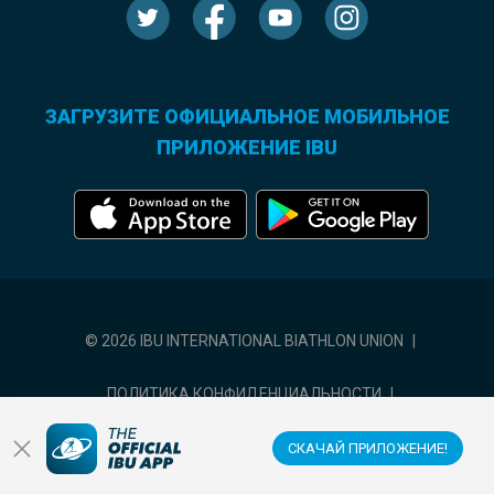
ЗАГРУЗИТЕ ОФИЦИАЛЬНОЕ МОБИЛЬНОЕ
ПРИЛОЖЕНИЕ IBU
© 2026 IBU INTERNATIONAL BIATHLON UNION
|
ПОЛИТИКА КОНФИДЕНЦИАЛЬНОСТИ
|
УСЛОВИЯ ИСПОЛЬЗОВАНИЯ
|
НАСТРОЙКИ ФАЙЛОВ COOKIE
СКАЧАЙ ПРИЛОЖЕНИЕ!