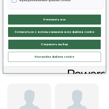
Функциональные файлы cookie
ДАННЫХ НЕТ
Отклонить все
Согласиться с использованием всех файлов cookie
Сохранить выбор
Настройки файлов cookie
КОМАНДА КУБКА СРЕДИ ЮНИОРОВ (USA)
ЖЕНЩИНЫ