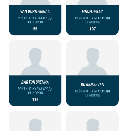
VAN DORN
ABIGAIL
FINCH
HALEY
РЕЙТИНГ КУБКА СРЕДИ
РЕЙТИНГ КУБКА СРЕДИ
ЮНИОРОВ
ЮНИОРОВ
55
107
BARTON
BRENNA
BOWEN
SEVEN
РЕЙТИНГ КУБКА СРЕДИ
РЕЙТИНГ КУБКА СРЕДИ
ЮНИОРОВ
ЮНИОРОВ
115