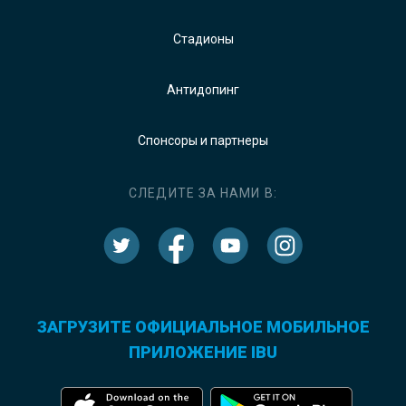
Стадионы
Антидопинг
Спонсоры и партнеры
СЛЕДИТЕ ЗА НАМИ В:
ЗАГРУЗИТЕ ОФИЦИАЛЬНОЕ МОБИЛЬНОЕ
ПРИЛОЖЕНИЕ IBU