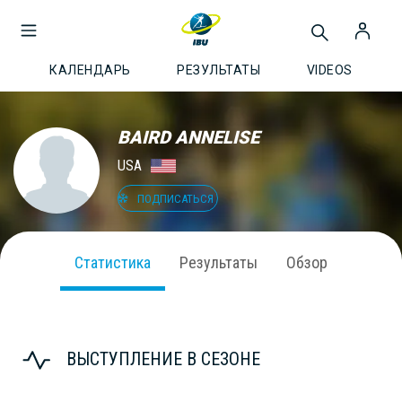
КАЛЕНДАРЬ
РЕЗУЛЬТАТЫ
VIDEOS
BAIRD ANNELISE
USA
ПОДПИСАТЬСЯ
Статистика
Результаты
Обзор
ВЫСТУПЛЕНИЕ В СЕЗОНЕ