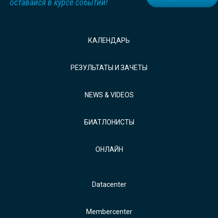
оставайся в курсе событий!
КАЛЕНДАРЬ
РЕЗУЛЬТАТЫ И ЗАЧЕТЫ
NEWS & VIDEOS
БИАТЛОНИСТЫ
ОНЛАЙН
Datacenter
Membercenter