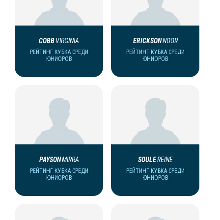
COBB
VIRGINIA
ERICKSON
NOOR
РЕЙТИНГ КУБКА СРЕДИ
РЕЙТИНГ КУБКА СРЕДИ
ЮНИОРОВ
ЮНИОРОВ
PAYSON
MIRRA
SOULE
REINE
РЕЙТИНГ КУБКА СРЕДИ
РЕЙТИНГ КУБКА СРЕДИ
ЮНИОРОВ
ЮНИОРОВ