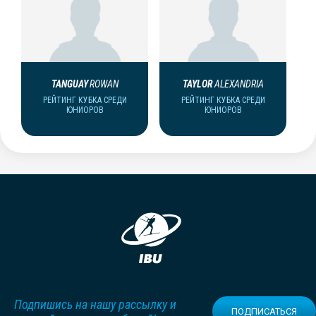
TANGUAY
ROWAN
TAYLOR
ALEXANDRIA
РЕЙТИНГ КУБКА СРЕДИ
РЕЙТИНГ КУБКА СРЕДИ
ЮНИОРОВ
ЮНИОРОВ
Подпишись на нашу рассылку и
ПОДПИСАТЬСЯ