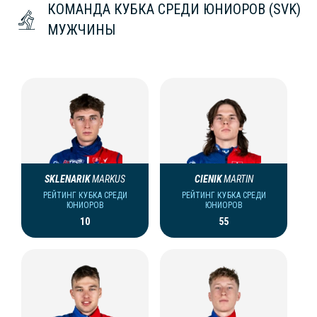
КОМАНДА КУБКА СРЕДИ ЮНИОРОВ (SVK)
МУЖЧИНЫ
SKLENARIK
MARKUS
CIENIK
MARTIN
РЕЙТИНГ КУБКА СРЕДИ
РЕЙТИНГ КУБКА СРЕДИ
ЮНИОРОВ
ЮНИОРОВ
10
55