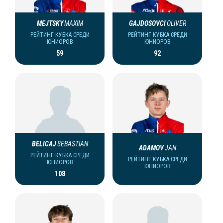
MEJTSKY
MAXIM
GAJDOSOVCI
OLIVER
РЕЙТИНГ КУБКА СРЕДИ
РЕЙТИНГ КУБКА СРЕДИ
ЮНИОРОВ
ЮНИОРОВ
59
92
BELICAJ
SEBASTIAN
ADAMOV
JAN
РЕЙТИНГ КУБКА СРЕДИ
РЕЙТИНГ КУБКА СРЕДИ
ЮНИОРОВ
ЮНИОРОВ
108