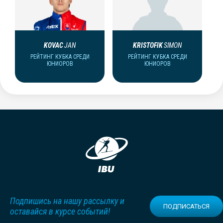
KOVAC
JAN
KRISTOFIK
SIMON
РЕЙТИНГ КУБКА СРЕДИ
РЕЙТИНГ КУБКА СРЕДИ
ЮНИОРОВ
ЮНИОРОВ
Подпишись на нашу рассылку и
ПОДПИСАТЬСЯ
оставайся в курсе событий!