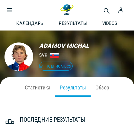
КАЛЕНДАРЬ
РЕЗУЛЬТАТЫ
VIDEOS
ADAMOV MICHAL
SVK
ПОДПИСАТЬСЯ
Статистика
Результаты
Обзор
ПОСЛЕДНИЕ РЕЗУЛЬТАТЫ