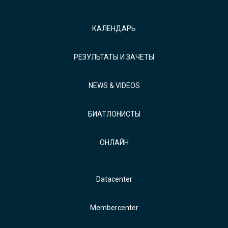
КАЛЕНДАРЬ
РЕЗУЛЬТАТЫ И ЗАЧЕТЫ
NEWS & VIDEOS
БИАТЛОНИСТЫ
ОНЛАЙН
Datacenter
Membercenter