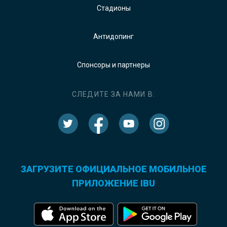
Стадионы
Антидопинг
Спонсоры и партнеры
СЛЕДИТЕ ЗА НАМИ В:
ЗАГРУЗИТЕ ОФИЦИАЛЬНОЕ МОБИЛЬНОЕ
ПРИЛОЖЕНИЕ IBU