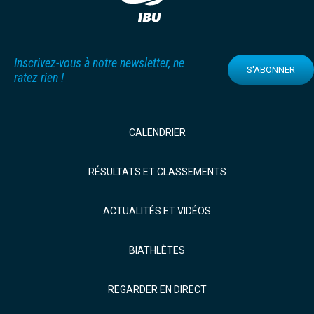
Inscrivez-vous à notre newsletter, ne
S'ABONNER
ratez rien !
CALENDRIER
RÉSULTATS ET CLASSEMENTS
ACTUALITÉS ET VIDÉOS
BIATHLÈTES
REGARDER EN DIRECT