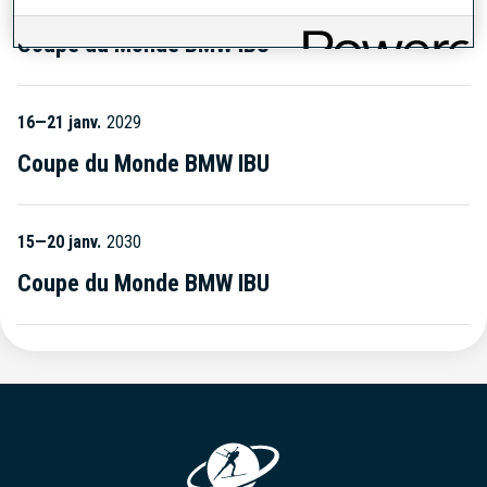
18—23 janv.
2028
Coupe du Monde BMW IBU
16—21 janv.
2029
Coupe du Monde BMW IBU
15—20 janv.
2030
Coupe du Monde BMW IBU