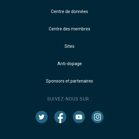
Centre de données
Centre des membres
Sites
Anti-dopage
Sponsors et partenaires
SUIVEZ-NOUS SUR :