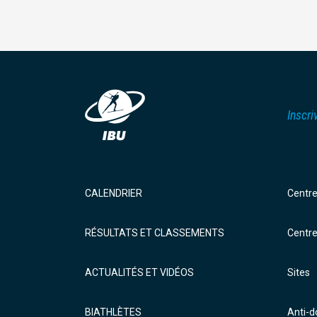
Inscri
CALENDRIER
Centr
RÉSULTATS ET CLASSEMENTS
Centr
ACTUALITÉS ET VIDÉOS
Sites
BIATHLÈTES
Anti-