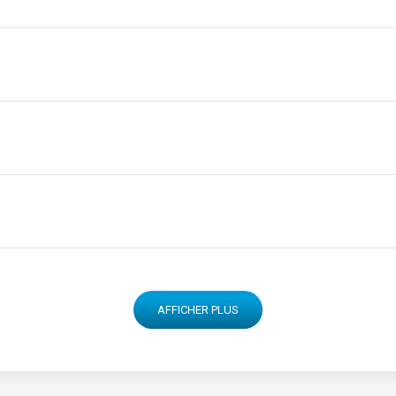
AFFICHER PLUS