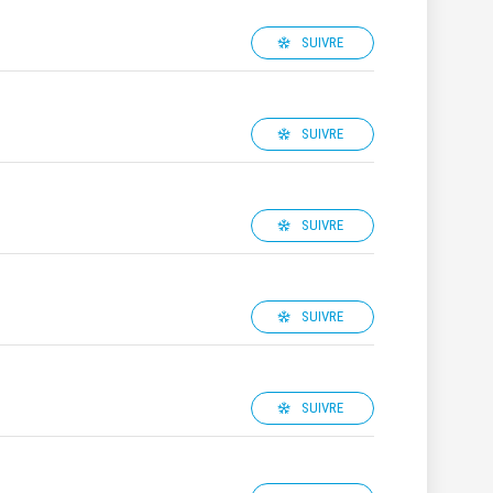
SUIVRE
SUIVRE
SUIVRE
SUIVRE
SUIVRE