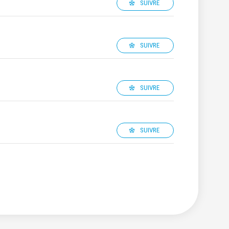
SUIVRE
SUIVRE
SUIVRE
SUIVRE