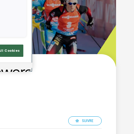
All Cookies
SUIVRE