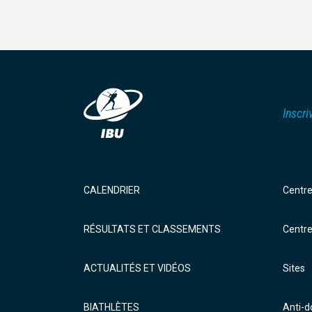
Inscri
CALENDRIER
Centr
RÉSULTATS ET CLASSEMENTS
Centr
ACTUALITÉS ET VIDÉOS
Sites
BIATHLÈTES
Anti-