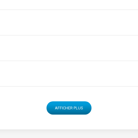
AFFICHER PLUS