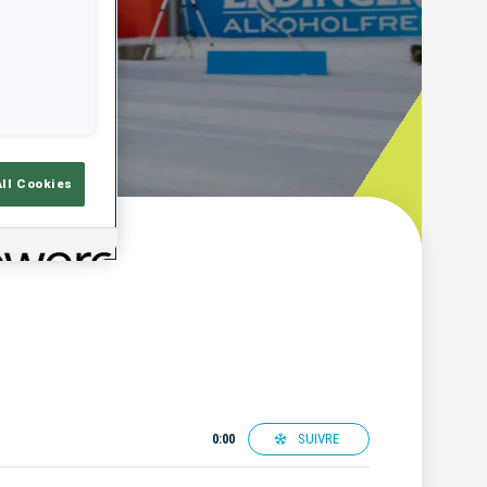
All Cookies
SUIVRE
0:00