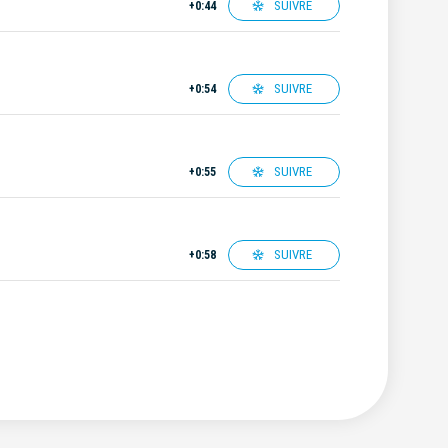
SUIVRE
+0:44
SUIVRE
+0:54
SUIVRE
+0:55
SUIVRE
+0:58