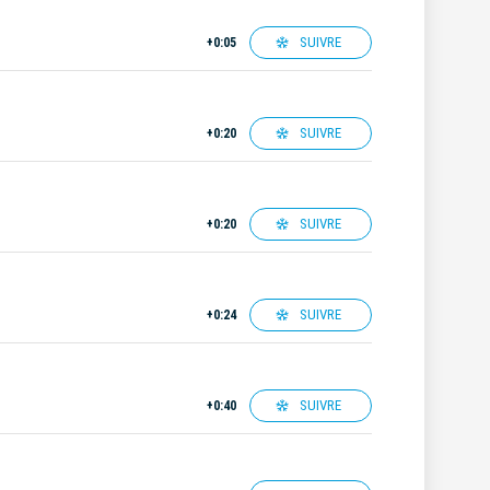
SUIVRE
+0:05
SUIVRE
+0:20
SUIVRE
+0:20
SUIVRE
+0:24
SUIVRE
+0:40