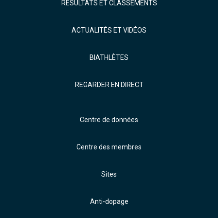
RÉSULTATS ET CLASSEMENTS
ACTUALITÉS ET VIDÉOS
BIATHLÈTES
REGARDER EN DIRECT
Centre de données
Centre des membres
Sites
Anti-dopage