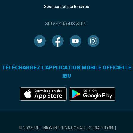
Sponsors et partenaires
SUIVEZ-NOUS SUR :
TÉLÉCHARGEZ L'APPLICATION MOBILE OFFICIELLE
IBU
© 2026 IBU UNION INTERNATIONALE DE BIATHLON
|