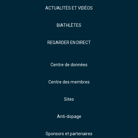
ACTUALITÉS ET VIDÉOS
BIATHLÈTES
REGARDER EN DIRECT
Centre de données
Centre des membres
Sites
Anti-dopage
Sponsors et partenaires