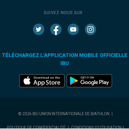
SUIVEZ-NOUS SUR :
TÉLÉCHARGEZ L'APPLICATION MOBILE OFFICIELLE
IBU
© 2026 IBU UNION INTERNATIONALE DE BIATHLON
|
POLITIQUE DE CONFIDENTIALITÉ
|
CONDITIONS D'UTILISATION
|