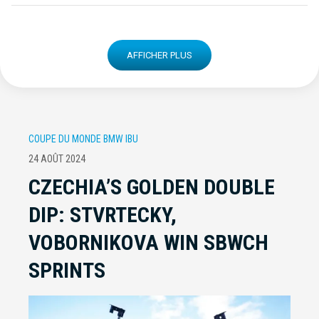
AFFICHER PLUS
COUPE DU MONDE BMW IBU
24 AOÛT 2024
CZECHIA’S GOLDEN DOUBLE
DIP: STVRTECKY,
VOBORNIKOVA WIN SBWCH
SPRINTS