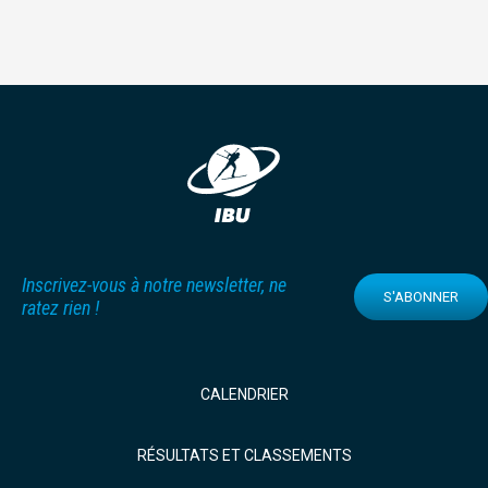
Inscrivez-vous à notre newsletter, ne
S'ABONNER
ratez rien !
CALENDRIER
RÉSULTATS ET CLASSEMENTS