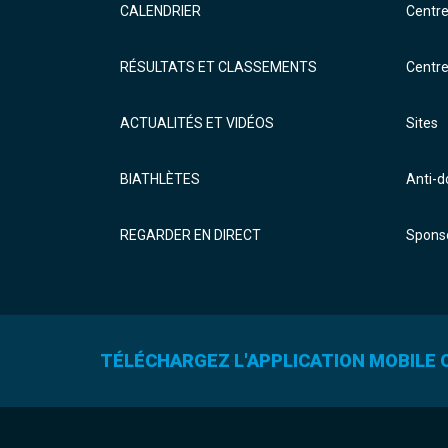
CALENDRIER
Centr
RÉSULTATS ET CLASSEMENTS
Centr
ACTUALITÉS ET VIDÉOS
Sites
BIATHLÈTES
Anti-
REGARDER EN DIRECT
Sponso
TÉLÉCHARGEZ L'APPLICATION MOBILE O