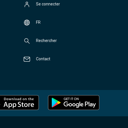
Se connecter
FR
Rechercher
Contact