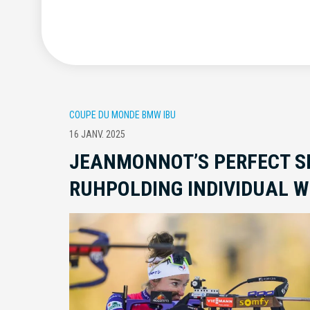
COUPE DU MONDE BMW IBU
16 JANV. 2025
JEANMONNOT’S PERFECT S
RUHPOLDING INDIVIDUAL W