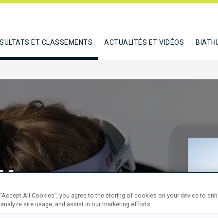
SULTATS ET CLASSEMENTS
ACTUALITÉS ET VIDÉOS
BIATH
KM
 “Accept All Cookies”, you agree to the storing of cookies on your device to en
 analyze site usage, and assist in our marketing efforts.