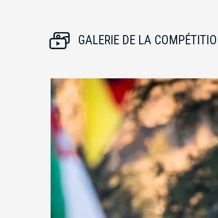
GALERIE DE LA COMPÉTITI