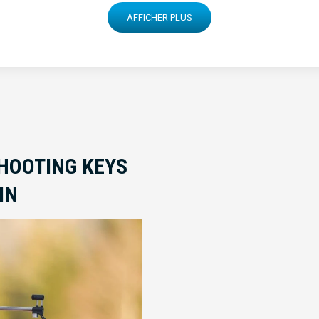
AFFICHER PLUS
HOOTING KEYS
IN