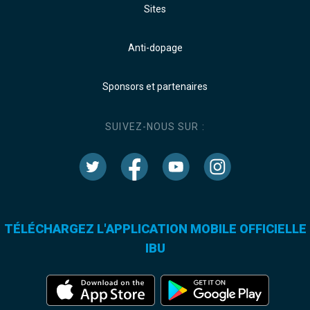
Sites
Anti-dopage
Sponsors et partenaires
SUIVEZ-NOUS SUR :
TÉLÉCHARGEZ L'APPLICATION MOBILE OFFICIELLE
IBU