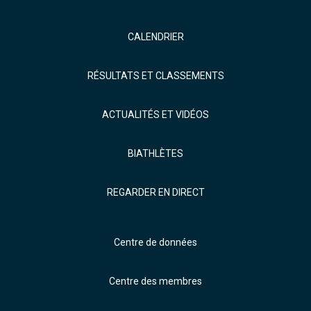
CALENDRIER
RÉSULTATS ET CLASSEMENTS
ACTUALITÉS ET VIDÉOS
BIATHLÈTES
REGARDER EN DIRECT
Centre de données
Centre des membres