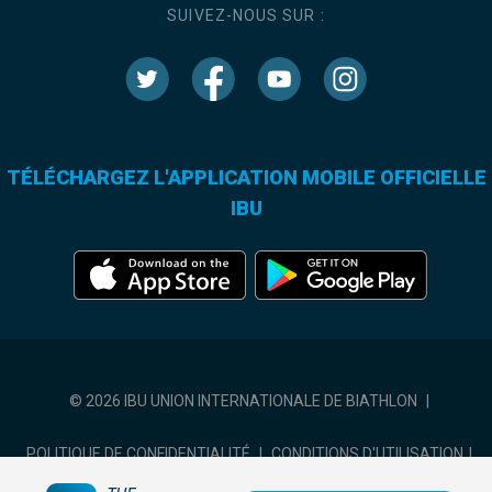
SUIVEZ-NOUS SUR :
TÉLÉCHARGEZ L'APPLICATION MOBILE OFFICIELLE
IBU
© 2026 IBU UNION INTERNATIONALE DE BIATHLON
|
POLITIQUE DE CONFIDENTIALITÉ
|
CONDITIONS D'UTILISATION
|