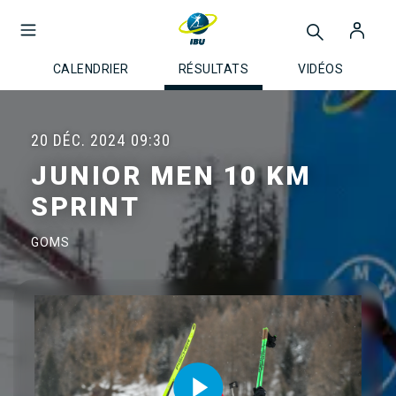
CALENDRIER
RÉSULTATS
VIDÉOS
20 DÉC. 2024
09:30
JUNIOR MEN 10 KM
SPRINT
GOMS