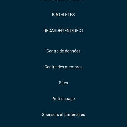
BIATHLÈTES
REGARDER EN DIRECT
Centre de données
Centre des membres
Sites
Anti-dopage
Sponsors et partenaires