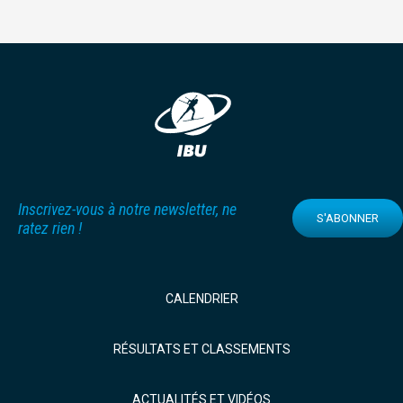
Inscrivez-vous à notre newsletter, ne
S'ABONNER
ratez rien !
CALENDRIER
RÉSULTATS ET CLASSEMENTS
ACTUALITÉS ET VIDÉOS