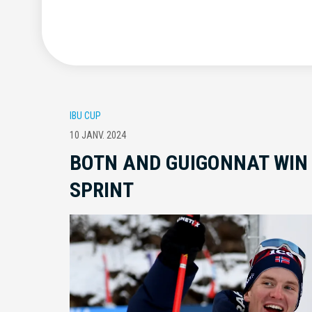
IBU CUP
10 JANV. 2024
BOTN AND GUIGONNAT WIN 
SPRINT