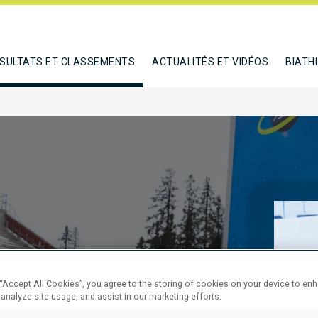
SULTATS ET CLASSEMENTS
ACTUALITÉS ET VIDÉOS
BIATH
SPRINT
 “Accept All Cookies”, you agree to the storing of cookies on your device to en
 analyze site usage, and assist in our marketing efforts.