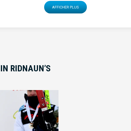
AFFICHER PLUS
IN RIDNAUN’S