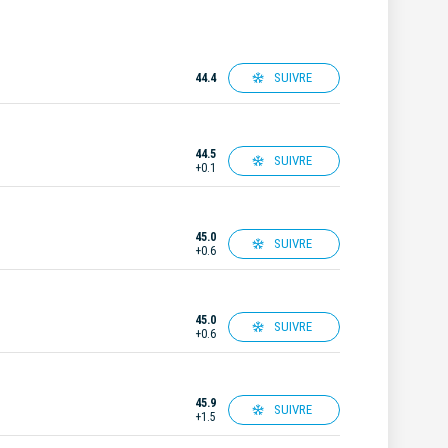
SUIVRE
44.4
44.5
SUIVRE
+0.1
45.0
SUIVRE
+0.6
45.0
SUIVRE
+0.6
45.9
SUIVRE
+1.5