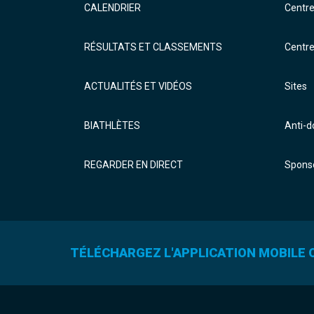
CALENDRIER
Centr
RÉSULTATS ET CLASSEMENTS
Centr
ACTUALITÉS ET VIDÉOS
Sites
BIATHLÈTES
Anti-
REGARDER EN DIRECT
Sponso
TÉLÉCHARGEZ L'APPLICATION MOBILE O