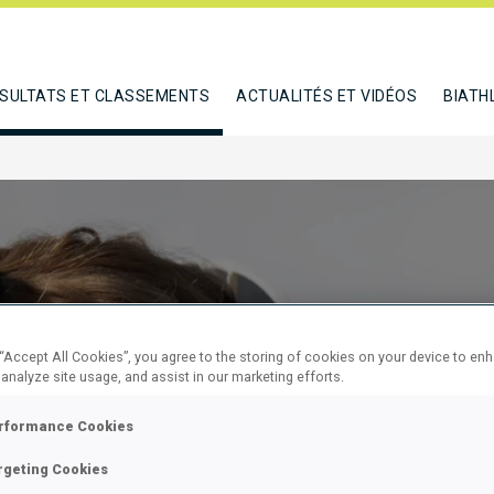
SULTATS ET CLASSEMENTS
ACTUALITÉS ET VIDÉOS
BIATH
 “Accept All Cookies”, you agree to the storing of cookies on your device to en
 analyze site usage, and assist in our marketing efforts.
KM
rformance Cookies
rgeting Cookies