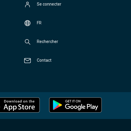
Se connecter
FR
Rechercher
Contact