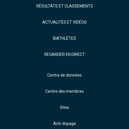
RÉSULTATS ET CLASSEMENTS
ACTUALITÉS ET VIDÉOS
BIATHLÈTES
REGARDER EN DIRECT
Centre de données
Centre des membres
Sites
Anti-dopage