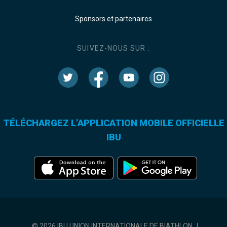
Sponsors et partenaires
SUIVEZ-NOUS SUR :
TÉLÉCHARGEZ L'APPLICATION MOBILE OFFICIELLE
IBU
© 2026 IBU UNION INTERNATIONALE DE BIATHLON
|