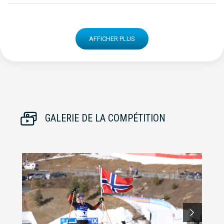
AFFICHER PLUS
GALERIE DE LA COMPÉTITION